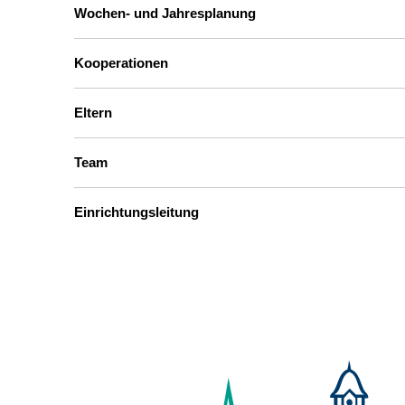
Wochen- und Jahresplanung
Kooperationen
Eltern
Team
Einrichtungsleitung