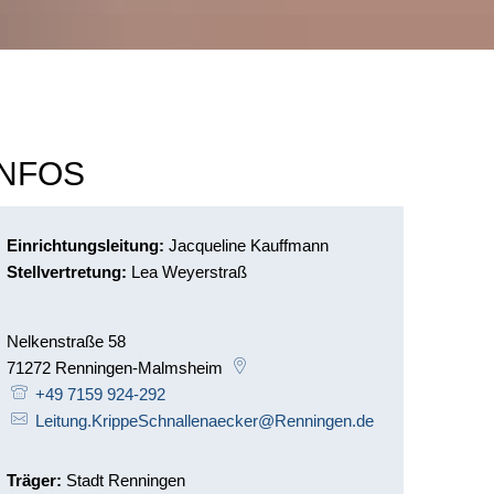
INFOS
Einrichtungsleitung:
Jacqueline Kauffmann
Stellvertretung:
Lea Weyerstraß
Nelkenstraße 58
71272
Renningen-Malmsheim
+49 7159 924-292
Leitung.KrippeSchnallenaecker@Renningen.de
Träger:
Stadt Renningen