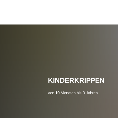
KINDERKRIPPEN
von 10 Monaten bis 3 Jahren