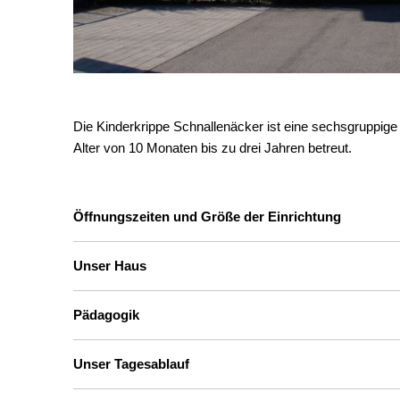
Die Kinderkrippe Schnallenäcker ist eine sechsgruppige
Alter von 10 Monaten bis zu drei Jahren betreut.
Öffnungszeiten und Größe der Einrichtung
Unser Haus
Pädagogik
Unser Tagesablauf