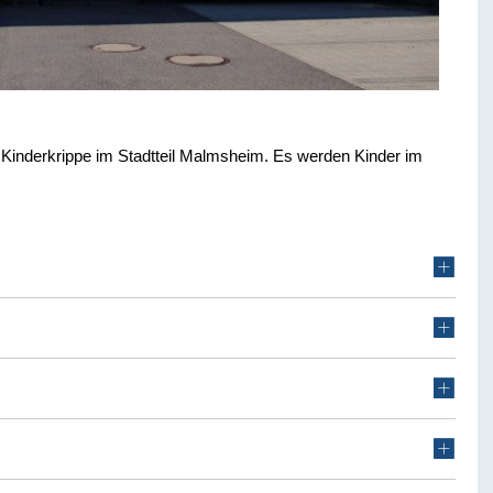
 Kinderkrippe im Stadtteil Malmsheim. Es werden Kinder im