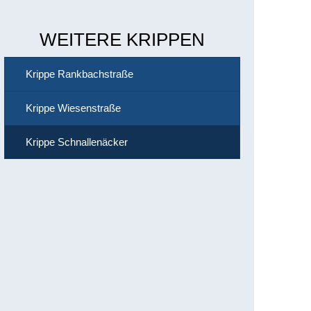
WEITERE KRIPPEN
Krippe Rankbachstraße
Krippe Wiesenstraße
Krippe Schnallenäcker