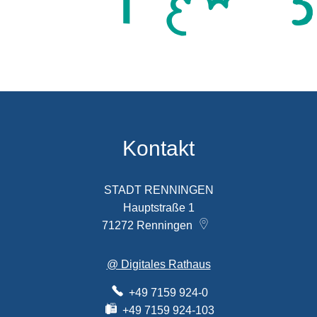
Kontakt
STADT RENNINGEN
Hauptstraße 1
71272
Renningen
@ Digitales Rathaus
+49 7159 924-0
+49 7159 924-103