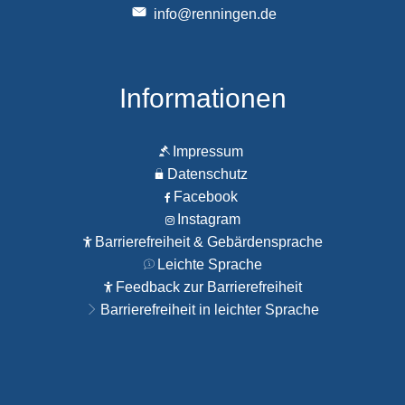
info@renningen.de
Informationen
Impressum
Datenschutz
Facebook
Instagram
Barrierefreiheit & Gebärdensprache
Leichte Sprache
Feedback zur Barrierefreiheit
Barrierefreiheit in leichter Sprache