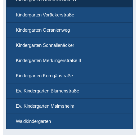
Kindergarten Voräckerstraße
Kindergarten Geranienweg
Kindergarten Schnallenäcker
Kindergarten Merklingerstraße II
Kindergarten Korngäustraße
Ev. Kindergarten Blumenstraße
Ev. Kindergarten Malmsheim
Waldkindergarten