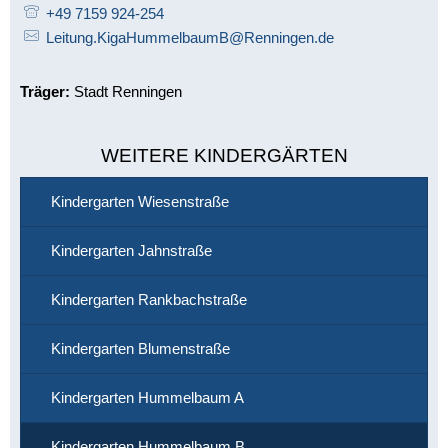
+49 7159 924-254
Leitung.KigaHummelbaumB@Renningen.de
Träger:
Stadt Renningen
WEITERE KINDERGÄRTEN
Kindergarten Wiesenstraße
Kindergarten Jahnstraße
Kindergarten Rankbachstraße
Kindergarten Blumenstraße
Kindergarten Hummelbaum A
Kindergarten Hummelbaum B