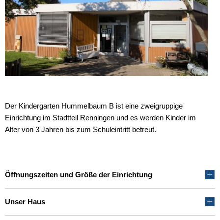
B
Der Kindergarten Hummelbaum B ist eine zweigruppige
Einrichtung im Stadtteil Renningen und es werden Kinder im
Alter von 3 Jahren bis zum Schuleintritt betreut.
Öffnungszeiten und Größe der Einrichtung
Unser Haus