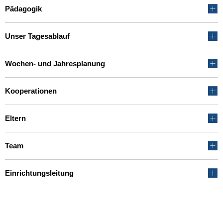
Pädagogik
Unser Tagesablauf
Wochen- und Jahresplanung
Kooperationen
Eltern
Team
Einrichtungsleitung