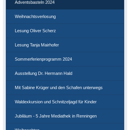
Adventsbasteln 2024
Weihnachtsverlosung
Lesung Oliver Scherz
Lesung Tanja Mairhofer
Sommerferienprogramm 2024
Ausstellung Dr. Hermann Hald
Mit Sabine Krüger und den Schafen unterwegs
Waldexkursion und Schnitzeljagd für Kinder
Jubiläum - 5 Jahre Mediathek in Renningen