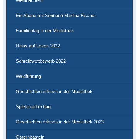
Weihnachten
Ein Abend mit Sennerin Martina Fischer
Familientag in der Mediathek
Heiss auf Lesen 2022
Schreibwettbewerb 2022
Waldführung
Geschichten erleben in der Mediathek
Spielenachmittag
Geschichten erleben in der Mediathek 2023
Osternbasteln