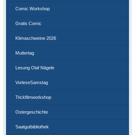
Comic Workshop
Gratis Comic
Klimaschweine 2026
Muttertag
Lesung Olaf Nägele
VorleseSamstag
Trickfilmworkshop
Ostergeschichte
Saatgutbibliothek