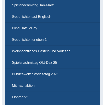
Spielenachmittag Jan-März
Geschichten auf Englisch
Blind Date VDay
Geschichten erleben-1
Weihnachtliches Basteln und Vorlesen
Spielenachmittag Okt-Dez 25
Bundesweiter Vorlesetag 2025
Mitmachaktion
Flohmarkt