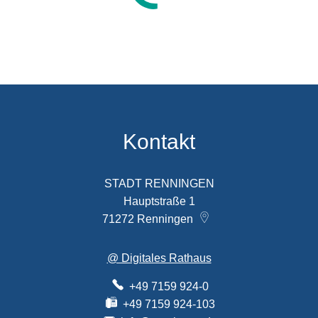
Kontakt
STADT RENNINGEN
Hauptstraße 1
71272
Renningen
@ Digitales Rathaus
+49 7159 924-0
+49 7159 924-103