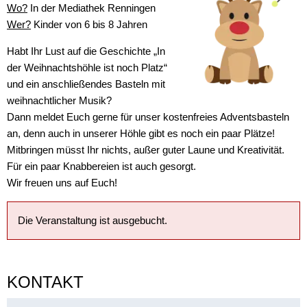
Wo?
In der Mediathek Renningen
Wer?
Kinder von 6 bis 8 Jahren
Habt Ihr Lust auf die Geschichte „In
der Weihnachtshöhle ist noch Platz“
und ein anschließendes Basteln mit
weihnachtlicher Musik?
Dann meldet Euch gerne für unser kostenfreies Adventsbasteln
an, denn auch in unserer Höhle gibt es noch ein paar Plätze!
Mitbringen müsst Ihr nichts, außer guter Laune und Kreativität.
Für ein paar Knabbereien ist auch gesorgt.
Wir freuen uns auf Euch!
Die Veranstaltung ist ausgebucht.
KONTAKT