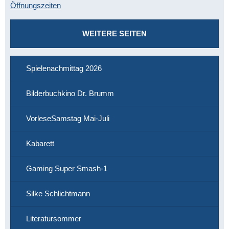
Öffnungszeiten
WEITERE SEITEN
Spielenachmittag 2026
Bilderbuchkino Dr. Brumm
VorleseSamstag Mai-Juli
Kabarett
Gaming Super Smash-1
Silke Schlichtmann
Literatursommer