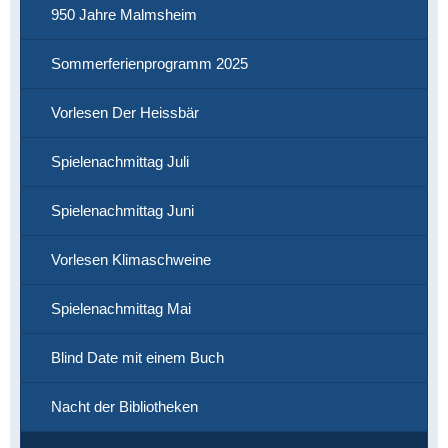
950 Jahre Malmsheim
Sommerferienprogramm 2025
Vorlesen Der Heissbär
Spielenachmittag Juli
Spielenachmittag Juni
Vorlesen Klimaschweine
Spielenachmittag Mai
Blind Date mit einem Buch
Nacht der Bibliotheken