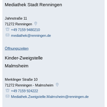
Mediathek Stadt Renningen
Jahnstraße 11
71272
Renningen
+49 7159 9480210
mediathek@renningen.de
Öffnungszeiten
Kinder-Zweigstelle
Malmsheim
Merklinger Straße 10
71272
Renningen - Malmsheim
+49 7159 924222
Mediathek.Zweigstelle.Malmsheim@renningen.de