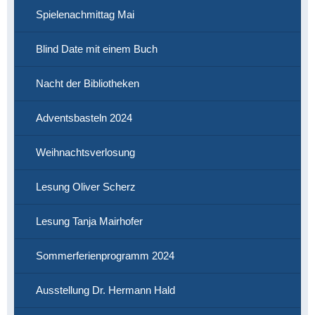
Spielenachmittag Mai
Blind Date mit einem Buch
Nacht der Bibliotheken
Adventsbasteln 2024
Weihnachtsverlosung
Lesung Oliver Scherz
Lesung Tanja Mairhofer
Sommerferienprogramm 2024
Ausstellung Dr. Hermann Hald