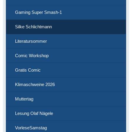
Gaming Super Smash-1
Silke Schlichtmann
Literatursommer
Comic Workshop
Gratis Comic
Klimaschweine 2026
Muttertag
Lesung Olaf Nägele
VorleseSamstag