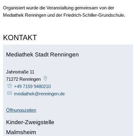
Organisiert wurde die Veranstaltung gemeinsam von der
Mediathek Renningen und der Friedrich-Schiller-Grundschule.
KONTAKT
Mediathek Stadt Renningen
Jahnstraße 11
71272
Renningen
+49 7159 9480210
mediathek@renningen.de
Öffnungszeiten
Kinder-Zweigstelle
Malmsheim