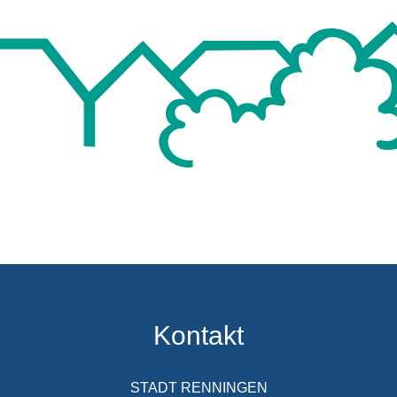
Kontakt
STADT RENNINGEN