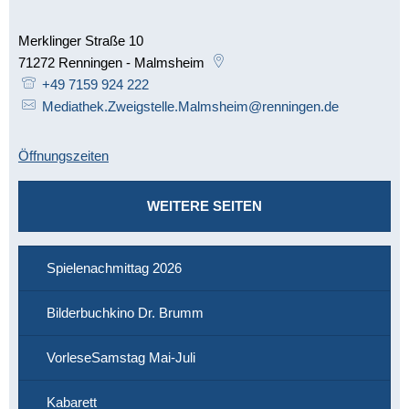
Merklinger Straße 10
71272
Renningen - Malmsheim
+49 7159 924 222
Mediathek.Zweigstelle.Malmsheim@renningen.de
Öffnungszeiten
WEITERE SEITEN
Spielenachmittag 2026
Bilderbuchkino Dr. Brumm
VorleseSamstag Mai-Juli
Kabarett