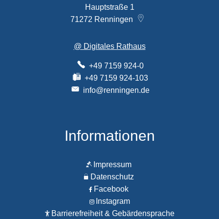
Hauptstraße 1
71272
Renningen
@ Digitales Rathaus
+49 7159 924-0
+49 7159 924-103
info@renningen.de
Informationen
Impressum
Datenschutz
Facebook
Instagram
Barrierefreiheit & Gebärdensprache