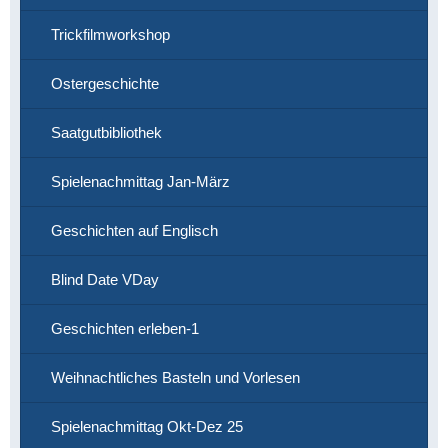
Trickfilmworkshop
Ostergeschichte
Saatgutbibliothek
Spielenachmittag Jan-März
Geschichten auf Englisch
Blind Date VDay
Geschichten erleben-1
Weihnachtliches Basteln und Vorlesen
Spielenachmittag Okt-Dez 25