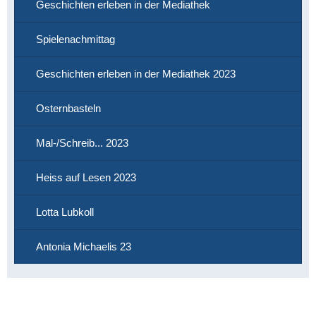
Geschichten erleben in der Mediathek
Spielenachmittag
Geschichten erleben in der Mediathek 2023
Osternbasteln
Mal-/Schreib... 2023
Heiss auf Lesen 2023
Lotta Lubkoll
Antonia Michaelis 23