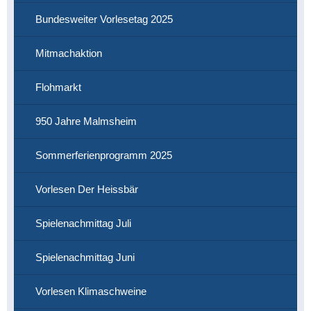
Bundesweiter Vorlesetag 2025
Mitmachaktion
Flohmarkt
950 Jahre Malmsheim
Sommerferienprogramm 2025
Vorlesen Der Heissbär
Spielenachmittag Juli
Spielenachmittag Juni
Vorlesen Klimaschweine