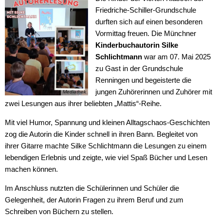
Friedriche-Schiller-Grundschule
durften sich auf einen besonderen
Vormittag freuen. Die Münchner
Kinderbuchautorin Silke
Schlichtmann
war am 07. Mai 2025
zu Gast in der Grundschule
Renningen und begeisterte die
jungen Zuhörerinnen und Zuhörer mit
Mediathek
zwei Lesungen aus ihrer beliebten „Mattis“-Reihe.
Mit viel Humor, Spannung und kleinen Alltagschaos-Geschichten
zog die Autorin die Kinder schnell in ihren Bann. Begleitet von
ihrer Gitarre machte Silke Schlichtmann die Lesungen zu einem
lebendigen Erlebnis und zeigte, wie viel Spaß Bücher und Lesen
machen können.
Im Anschluss nutzten die Schülerinnen und Schüler die
Gelegenheit, der Autorin Fragen zu ihrem Beruf und zum
Schreiben von Büchern zu stellen.