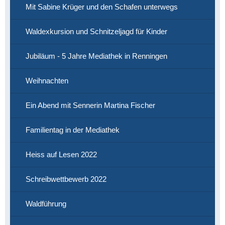
Mit Sabine Krüger und den Schafen unterwegs
Waldexkursion und Schnitzeljagd für Kinder
Jubiläum - 5 Jahre Mediathek in Renningen
Weihnachten
Ein Abend mit Sennerin Martina Fischer
Familientag in der Mediathek
Heiss auf Lesen 2022
Schreibwettbewerb 2022
Waldführung