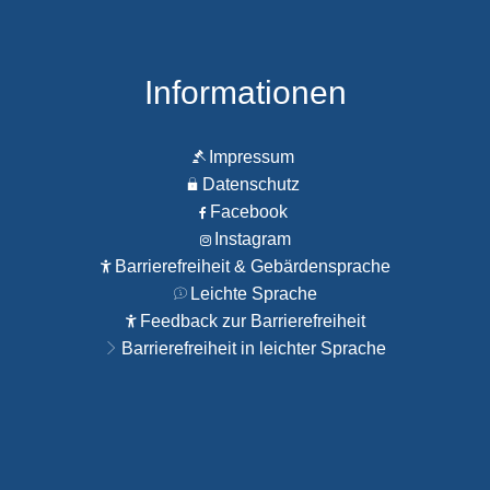
Informationen
Impressum
Datenschutz
Facebook
Instagram
Barrierefreiheit & Gebärdensprache
Leichte Sprache
Feedback zur Barrierefreiheit
Barrierefreiheit in leichter Sprache