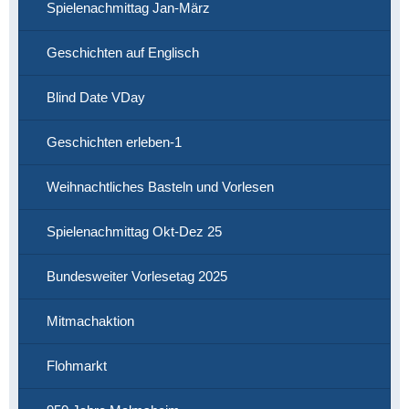
Spielenachmittag Jan-März
Geschichten auf Englisch
Blind Date VDay
Geschichten erleben-1
Weihnachtliches Basteln und Vorlesen
Spielenachmittag Okt-Dez 25
Bundesweiter Vorlesetag 2025
Mitmachaktion
Flohmarkt