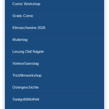
Comic Workshop
Gratis Comic
Klimaschweine 2026
Muttertag
Lesung Olaf Nägele
VorleseSamstag
Trickfilmworkshop
Ostergeschichte
Saatgutbibliothek