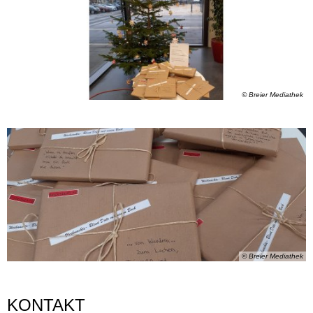
© Breier Mediathek
© Breier Mediathek
KONTAKT