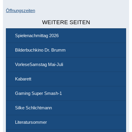
Öffnungszeiten
WEITERE SEITEN
Spielenachmittag 2026
Bilderbuchkino Dr. Brumm
VorleseSamstag Mai-Juli
Kabarett
Gaming Super Smash-1
Silke Schlichtmann
Literatursommer