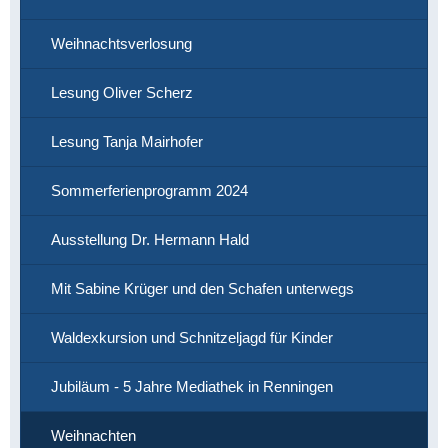
Weihnachtsverlosung
Lesung Oliver Scherz
Lesung Tanja Mairhofer
Sommerferienprogramm 2024
Ausstellung Dr. Hermann Hald
Mit Sabine Krüger und den Schafen unterwegs
Waldexkursion und Schnitzeljagd für Kinder
Jubiläum - 5 Jahre Mediathek in Renningen
Weihnachten