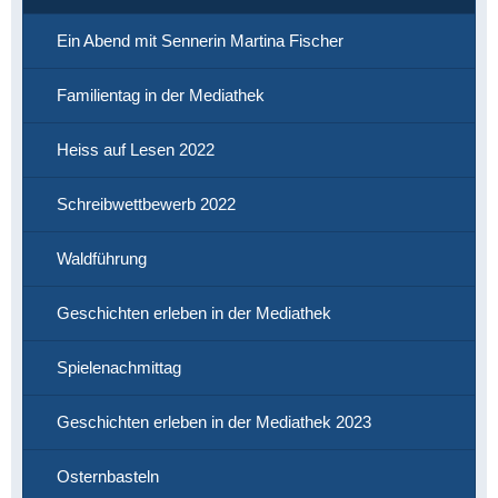
Ein Abend mit Sennerin Martina Fischer
Familientag in der Mediathek
Heiss auf Lesen 2022
Schreibwettbewerb 2022
Waldführung
Geschichten erleben in der Mediathek
Spielenachmittag
Geschichten erleben in der Mediathek 2023
Osternbasteln