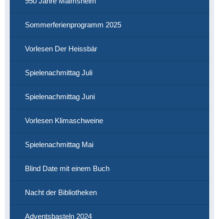
950 Jahre Malmsheim
Sommerferienprogramm 2025
Vorlesen Der Heissbär
Spielenachmittag Juli
Spielenachmittag Juni
Vorlesen Klimaschweine
Spielenachmittag Mai
Blind Date mit einem Buch
Nacht der Bibliotheken
Adventsbasteln 2024