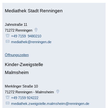
Mediathek Stadt Renningen
Jahnstraße 11
71272
Renningen
+49 7159 9480210
mediathek@renningen.de
Öffnungszeiten
Kinder-Zweigstelle
Malmsheim
Merklinger Straße 10
71272
Renningen - Malmsheim
+49 7159 924222
mediathek.zweigstelle.malmsheim@renningen.de