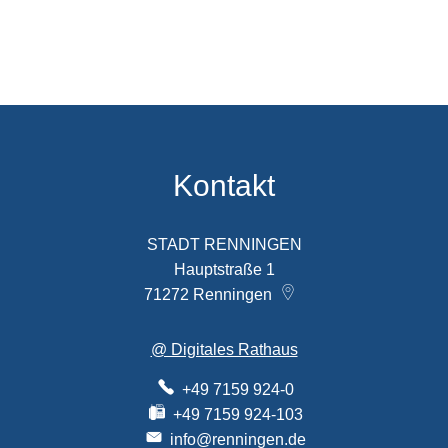
Kontakt
STADT RENNINGEN
Hauptstraße 1
71272
Renningen
@ Digitales Rathaus
+49 7159 924-0
+49 7159 924-103
info@renningen.de