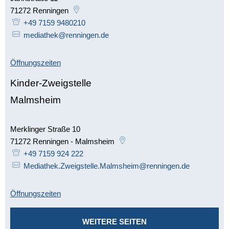
71272
Renningen
+49 7159 9480210
mediathek@renningen.de
Öffnungszeiten
Kinder-Zweigstelle
Malmsheim
Merklinger Straße 10
71272
Renningen - Malmsheim
+49 7159 924 222
Mediathek.Zweigstelle.Malmsheim@renningen.de
Öffnungszeiten
WEITERE SEITEN