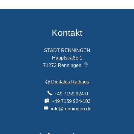
Kontakt
STADT RENNINGEN
Hauptstraße 1
71272
Renningen
@ Digitales Rathaus
+49 7159 924-0
+49 7159 924-103
info@renningen.de