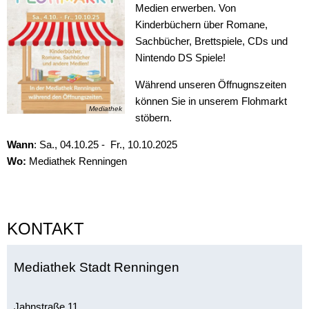
Medien erwerben. Von
Kinderbüchern über Romane,
Sachbücher, Brettspiele, CDs und
Nintendo DS Spiele!
Während unseren Öffnugnszeiten
können Sie in unserem Flohmarkt
Mediathek
stöbern.
Wann
: Sa., 04.10.25 - Fr., 10.10.2025
Wo:
Mediathek Renningen
KONTAKT
Mediathek Stadt Renningen
Jahnstraße 11