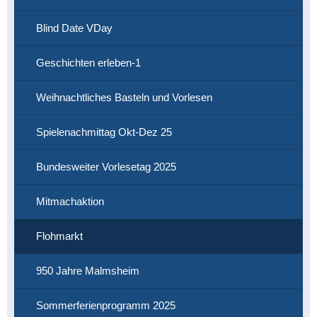
Blind Date VDay
Geschichten erleben-1
Weihnachtliches Basteln und Vorlesen
Spielenachmittag Okt-Dez 25
Bundesweiter Vorlesetag 2025
Mitmachaktion
Flohmarkt
950 Jahre Malmsheim
Sommerferienprogramm 2025