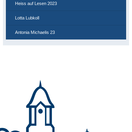
Heiss auf Lesen 2023
Lotta Lubkoll
Antonia Michaelis 23