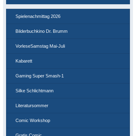
Spielenachmittag 2026
Bilderbuchkino Dr. Brumm
VorleseSamstag Mai-Juli
Kabarett
Gaming Super Smash-1
Silke Schlichtmann
Literatursommer
Comic Workshop
Gratis Comic