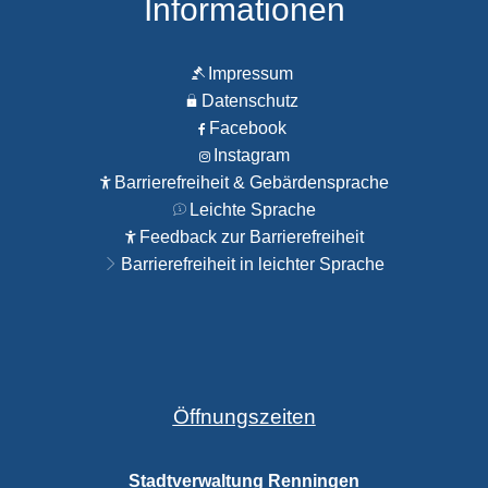
Informationen
Impressum
Datenschutz
Facebook
Instagram
Barrierefreiheit & Gebärdensprache
Leichte Sprache
Feedback zur Barrierefreiheit
Barrierefreiheit in leichter Sprache
Öffnungszeiten
Stadtverwaltung Renningen