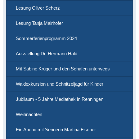
Lesung Oliver Scherz
Lesung Tanja Mairhofer
Sommerferienprogramm 2024
Ausstellung Dr. Hermann Hald
Mit Sabine Krüger und den Schafen unterwegs
Waldexkursion und Schnitzeljagd für Kinder
Jubiläum - 5 Jahre Mediathek in Renningen
Weihnachten
Ein Abend mit Sennerin Martina Fischer