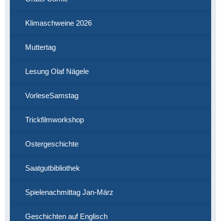
Klimaschweine 2026
Muttertag
Lesung Olaf Nägele
VorleseSamstag
Trickfilmworkshop
Ostergeschichte
Saatgutbibliothek
Spielenachmittag Jan-März
Geschichten auf Englisch