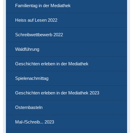
Familientag in der Mediathek
Heiss auf Lesen 2022
Schreibwettbewerb 2022
Waldführung
Geschichten erleben in der Mediathek
Spielenachmittag
Geschichten erleben in der Mediathek 2023
Osternbasteln
Mal-/Schreib... 2023