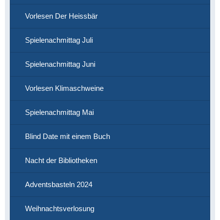
Vorlesen Der Heissbär
Spielenachmittag Juli
Spielenachmittag Juni
Vorlesen Klimaschweine
Spielenachmittag Mai
Blind Date mit einem Buch
Nacht der Bibliotheken
Adventsbasteln 2024
Weihnachtsverlosung