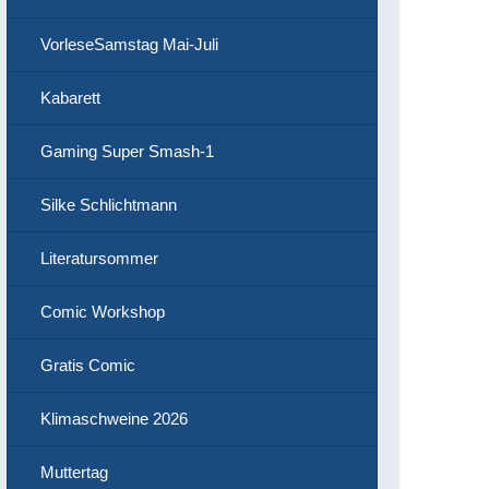
VorleseSamstag Mai-Juli
Kabarett
Gaming Super Smash-1
Silke Schlichtmann
Literatursommer
Comic Workshop
Gratis Comic
Klimaschweine 2026
Muttertag