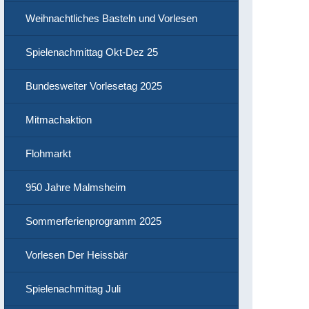
Weihnachtliches Basteln und Vorlesen
Spielenachmittag Okt-Dez 25
Bundesweiter Vorlesetag 2025
Mitmachaktion
Flohmarkt
950 Jahre Malmsheim
Sommerferienprogramm 2025
Vorlesen Der Heissbär
Spielenachmittag Juli