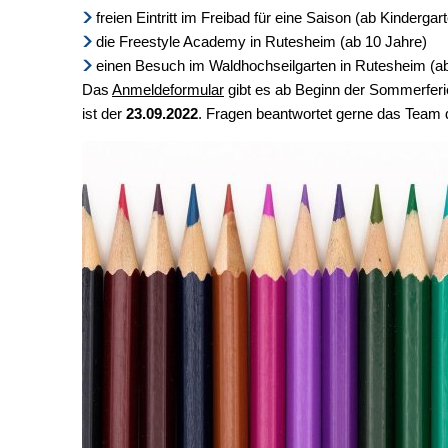
freien Eintritt im Freibad für eine Saison (ab Kindergart
die Freestyle Academy in Rutesheim (ab 10 Jahre)
einen Besuch im Waldhochseilgarten in Rutesheim (ab
Das
Anmeldeformular
gibt es ab Beginn der Sommerferie
ist der
23.09.2022
. Fragen beantwortet gerne das Team d