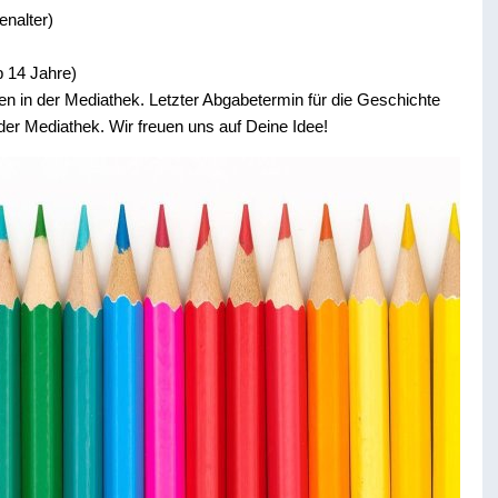
enalter)
 14 Jahre)
n in der Mediathek. Letzter Abgabetermin für die Geschichte
er Mediathek. Wir freuen uns auf Deine Idee!