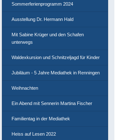
Sommerferienprogramm 2024
Ausstellung Dr. Hermann Hald
Mit Sabine Krüger und den Schafen
unterwegs
Waldexkursion und Schnitzeljagd für Kinder
Jubiläum - 5 Jahre Mediathek in Renningen
Weihnachten
Ein Abend mit Sennerin Martina Fischer
Familientag in der Mediathek
Heiss auf Lesen 2022