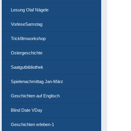
Lesung Olaf Nägele
VorleseSamstag
Trickfilmworkshop
Ostergeschichte
Saatgutbibliothek
Spielenachmittag Jan-März
Geschichten auf Englisch
Blind Date VDay
Geschichten erleben-1