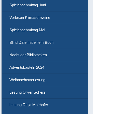
Spielenachmittag Juni
Vorlesen Klimaschweine
Spielenachmittag Mai
Blind Date mit einem Buch
Nacht der Bibliotheken
Adventsbasteln 2024
Weihnachtsverlosung
Lesung Oliver Scherz
Lesung Tanja Mairhofer