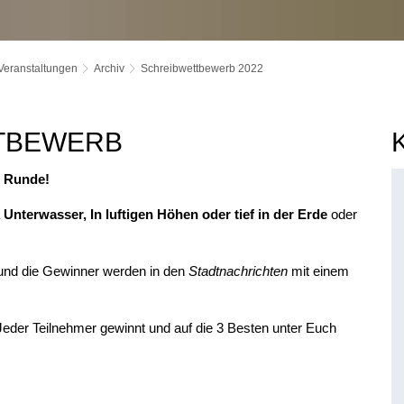
Veranstaltungen
Archiv
Schreibwettbewerb 2022
TTBEWERB
e Runde!
Unterwasser, In luftigen Höhen
oder tief in der Erde
oder
und die Gewinner werden in den
Stadtnachrichten
mit einem
Jeder Teilnehmer gewinnt und auf die 3 Besten unter Euch