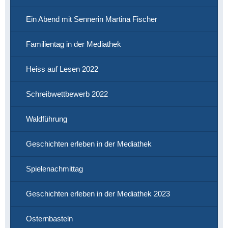
Ein Abend mit Sennerin Martina Fischer
Familientag in der Mediathek
Heiss auf Lesen 2022
Schreibwettbewerb 2022
Waldführung
Geschichten erleben in der Mediathek
Spielenachmittag
Geschichten erleben in der Mediathek 2023
Osternbasteln