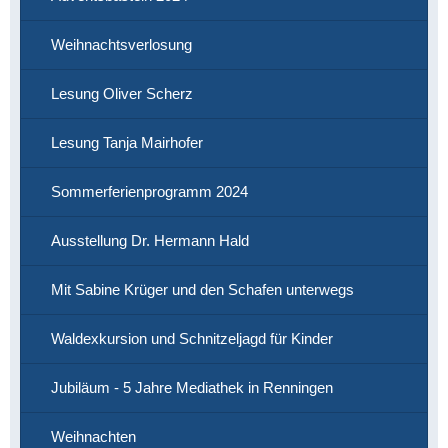
Weihnachtsverlosung
Lesung Oliver Scherz
Lesung Tanja Mairhofer
Sommerferienprogramm 2024
Ausstellung Dr. Hermann Hald
Mit Sabine Krüger und den Schafen unterwegs
Waldexkursion und Schnitzeljagd für Kinder
Jubiläum - 5 Jahre Mediathek in Renningen
Weihnachten