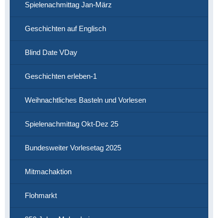
Spielenachmittag Jan-März
Geschichten auf Englisch
Blind Date VDay
Geschichten erleben-1
Weihnachtliches Basteln und Vorlesen
Spielenachmittag Okt-Dez 25
Bundesweiter Vorlesetag 2025
Mitmachaktion
Flohmarkt