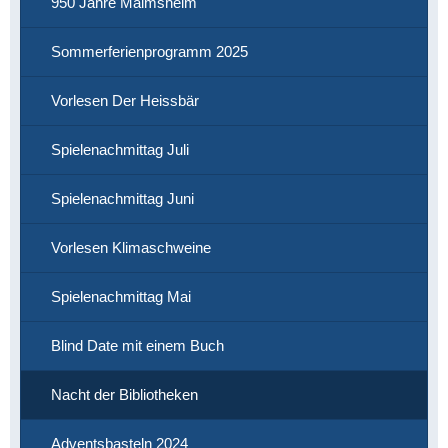
950 Jahre Malmsheim
Sommerferienprogramm 2025
Vorlesen Der Heissbär
Spielenachmittag Juli
Spielenachmittag Juni
Vorlesen Klimaschweine
Spielenachmittag Mai
Blind Date mit einem Buch
Nacht der Bibliotheken
Adventsbasteln 2024