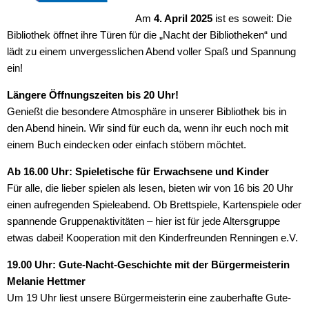
Am
4. April 2025
ist es soweit: Die
Bibliothek öffnet ihre Türen für die „Nacht der Bibliotheken“ und
lädt zu einem unvergesslichen Abend voller Spaß und Spannung
ein!
Längere Öffnungszeiten bis 20 Uhr!
Genießt die besondere Atmosphäre in unserer Bibliothek bis in
den Abend hinein. Wir sind für euch da, wenn ihr euch noch mit
einem Buch eindecken oder einfach stöbern möchtet.
Ab 16.00 Uhr: Spieletische für Erwachsene und Kinder
Für alle, die lieber spielen als lesen, bieten wir von 16 bis 20 Uhr
einen aufregenden Spieleabend. Ob Brettspiele, Kartenspiele oder
spannende Gruppenaktivitäten – hier ist für jede Altersgruppe
etwas dabei! Kooperation mit den Kinderfreunden Renningen e.V.
19.00 Uhr: Gute-Nacht-Geschichte mit der Bürgermeisterin
Melanie Hettmer
Um 19 Uhr liest unsere Bürgermeisterin eine zauberhafte Gute-