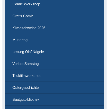
Comic Workshop
Gratis Comic
Klimaschweine 2026
Muttertag
Lesung Olaf Nägele
VorleseSamstag
Trickfilmworkshop
Ostergeschichte
Saatgutbibliothek