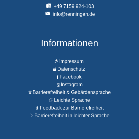
+49 7159 924-103
info@renningen.de
Informationen
Impressum
Datenschutz
Facebook
Instagram
Barrierefreiheit & Gebärdensprache
Leichte Sprache
Feedback zur Barrierefreiheit
Barrierefreiheit in leichter Sprache