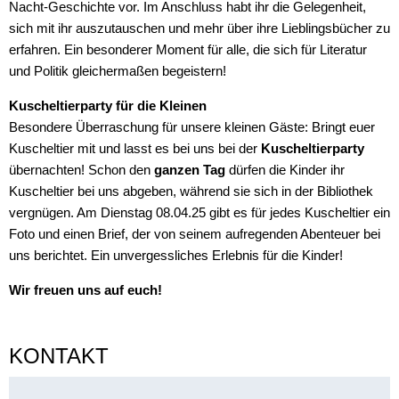
Nacht-Geschichte vor. Im Anschluss habt ihr die Gelegenheit,
sich mit ihr auszutauschen und mehr über ihre Lieblingsbücher zu
erfahren. Ein besonderer Moment für alle, die sich für Literatur
und Politik gleichermaßen begeistern!
Kuscheltierparty für die Kleinen
Besondere Überraschung für unsere kleinen Gäste: Bringt euer
Kuscheltier mit und lasst es bei uns bei der
Kuscheltierparty
übernachten! Schon den
ganzen Tag
dürfen die Kinder ihr
Kuscheltier bei uns abgeben, während sie sich in der Bibliothek
vergnügen. Am Dienstag 08.04.25 gibt es für jedes Kuscheltier ein
Foto und einen Brief, der von seinem aufregenden Abenteuer bei
uns berichtet. Ein unvergessliches Erlebnis für die Kinder!
Wir freuen uns auf euch!
KONTAKT