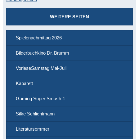
WEITERE SEITEN
Spielenachmittag 2026
Bilderbuchkino Dr. Brumm
VorleseSamstag Mai-Juli
Kabarett
Gaming Super Smash-1
Silke Schlichtmann
Literatursommer