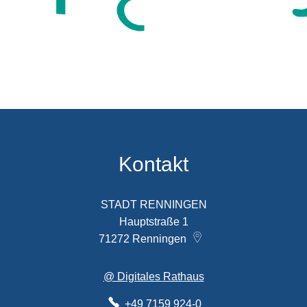
Kontakt
STADT RENNINGEN
Hauptstraße 1
71272
Renningen
@ Digitales Rathaus
+49 7159 924-0