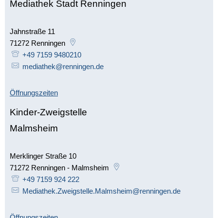
Mediathek Stadt Renningen
Jahnstraße 11
71272
Renningen
+49 7159 9480210
mediathek@renningen.de
Öffnungszeiten
Kinder-Zweigstelle
Malmsheim
Merklinger Straße 10
71272
Renningen - Malmsheim
+49 7159 924 222
Mediathek.Zweigstelle.Malmsheim@renningen.de
Öffnungszeiten