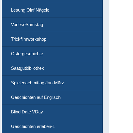
Lesung Olaf Nägele
VorleseSamstag
Trickfilmworkshop
Ostergeschichte
Saatgutbibliothek
Spielenachmittag Jan-März
Geschichten auf Englisch
Blind Date VDay
Geschichten erleben-1