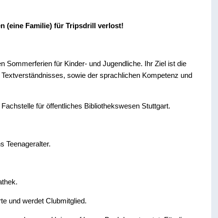
(eine Familie) für Tripsdrill verlost!
n Sommerferien für Kinder- und Jugendliche. Ihr Ziel ist die
d Textverständnisses, sowie der sprachlichen Kompetenz und
Fachstelle für öffentliches Bibliothekswesen Stuttgart.
s Teenageralter.
athek.
e und werdet Clubmitglied.