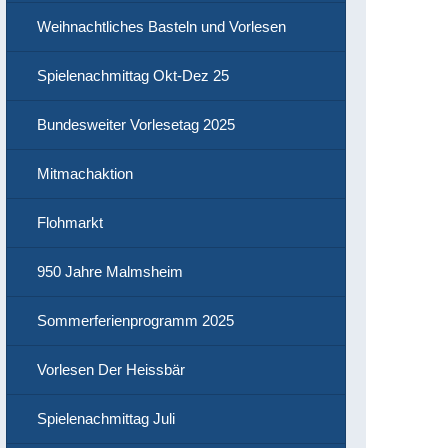
Weihnachtliches Basteln und Vorlesen
Spielenachmittag Okt-Dez 25
Bundesweiter Vorlesetag 2025
Mitmachaktion
Flohmarkt
950 Jahre Malmsheim
Sommerferienprogramm 2025
Vorlesen Der Heissbär
Spielenachmittag Juli