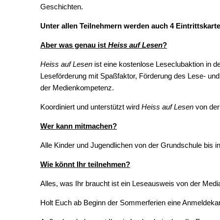
Geschichten.
Unter allen Teilnehmern werden auch 4 Eintrittskarten 
Aber was genau ist
Heiss auf Lesen
?
Heiss auf Lesen
ist eine kostenlose Leseclubaktion in de
Leseförderung mit Spaßfaktor, Förderung des Lese- un
der Medienkompetenz.
Koordiniert und unterstützt wird
Heiss auf Lesen
von der 
Wer kann mitmachen?
Alle Kinder und Jugendlichen von der Grundschule bis in
Wie könnt Ihr teilnehmen?
Alles, was Ihr braucht ist ein Leseausweis von der Medi
Holt Euch ab Beginn der Sommerferien eine Anmeldekart