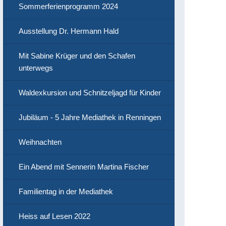
Sommerferienprogramm 2024
Ausstellung Dr. Hermann Hald
Mit Sabine Krüger und den Schafen
unterwegs
Waldexkursion und Schnitzeljagd für Kinder
Jubiläum - 5 Jahre Mediathek in Renningen
Weihnachten
Ein Abend mit Sennerin Martina Fischer
Familientag in der Mediathek
Heiss auf Lesen 2022