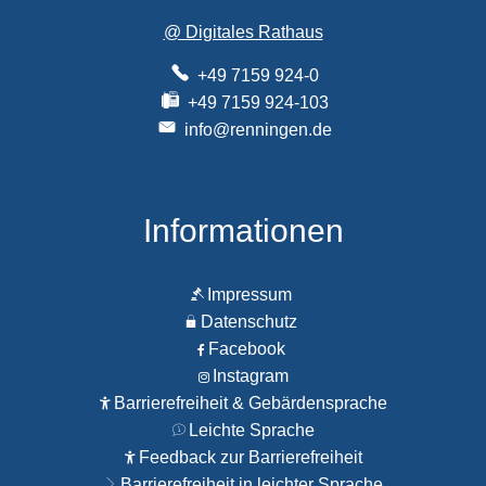
@ Digitales Rathaus
+49 7159 924-0
+49 7159 924-103
info@renningen.de
Informationen
Impressum
Datenschutz
Facebook
Instagram
Barrierefreiheit & Gebärdensprache
Leichte Sprache
Feedback zur Barrierefreiheit
Barrierefreiheit in leichter Sprache