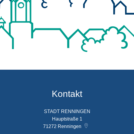
Kontakt
STADT RENNINGEN
Hauptstraße 1
71272
Renningen