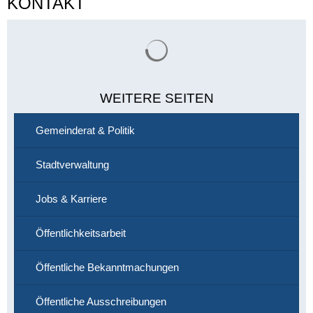
KONTAKT
Suchergebnisse werden gelade
WEITERE SEITEN
Gemeinderat & Politik
Stadtverwaltung
Jobs & Karriere
Öffentlichkeitsarbeit
Öffentliche Bekanntmachungen
Öffentliche Ausschreibungen