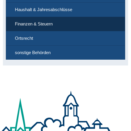
Haushalt & Jahresabschlüsse
Finanzen & Steuern
Ortsrecht
sonstige Behörden