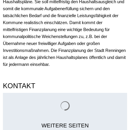
Haushaltspläne. Sie soll mittelfristig den Haushaltsausgleich und
somit die kommunale Aufgabenerfüllung sichern und den
tatsächlichen Bedarf und die finanzielle Leistungsfähigkeit der
Kommune realistisch einschätzen. Damit kommt der
mittelfristigen Finanzplanung eine wichtige Bedeutung für
kommunalpolitische Weichenstellungen zu, z.B. bei der
Übernahme neuer freiwilliger Aufgaben oder großen
Investitionsmaßnahmen. Die Finanzplanung der Stadt Renningen
ist als Anlage des jährlichen Haushaltsplanes öffentlich und damit
für jedermann einsehbar.
KONTAKT
Suchergebnisse werden gelade
WEITERE SEITEN