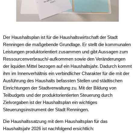
Der Haushaltsplan ist für die Haushaltswirtschaft der Stadt
Renningen die maßgebende Grundlage. Er stellt die kommunalen
Leistungen produktorientiert zusammen und gibt Aussagen zum
Ressourcenverbrauch/-aufkommen sowie den Veränderungen
der liquiden Mittel bezogen auf ein Haushaltsjahr. Dadurch kommt
ihm im Innenverhältnis ein verbindlicher Charakter für die mit der
Ausführung des Haushalts befassten Stellen und städtischen
Einrichtungen der Stadtverwaltung zu. Mit der Bildung von
Teilbudgets und der produktorientierten Steuerung durch
Zielvorgaben ist der Haushaltsplan ein wichtiges
Steuerungsinstrument der Stadt Renningen.
Die Haushaltssatzung mit dem Haushaltsplan für das
Haushaltsjahr 2026 ist nachfolgend ersichtlich: