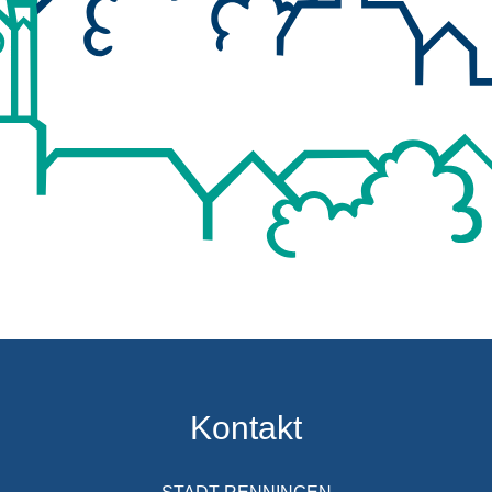
Kontakt