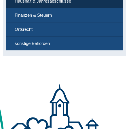
Haushalt & Jahresabschlüsse
Finanzen & Steuern
Ortsrecht
sonstige Behörden