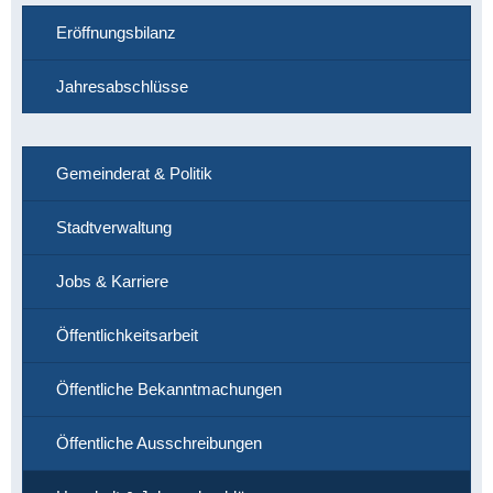
Eröffnungsbilanz
Jahresabschlüsse
Gemeinderat & Politik
Stadtverwaltung
Jobs & Karriere
Öffentlichkeitsarbeit
Öffentliche Bekanntmachungen
Öffentliche Ausschreibungen