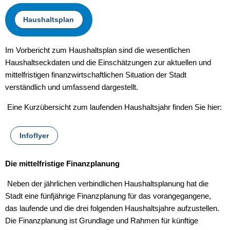
Haushaltsplan
Im Vorbericht zum Haushaltsplan sind die wesentlichen
Haushaltseckdaten und die Einschätzungen zur aktuellen und
mittelfristigen finanzwirtschaftlichen Situation der Stadt
verständlich und umfassend dargestellt.
Eine Kurzübersicht zum laufenden Haushaltsjahr finden Sie hier:
Infoflyer
Die mittelfristige Finanzplanung
Neben der jährlichen verbindlichen Haushaltsplanung hat die
Stadt eine fünfjährige Finanzplanung für das vorangegangene,
das laufende und die drei folgenden Haushaltsjahre aufzustellen.
Die Finanzplanung ist Grundlage und Rahmen für künftige