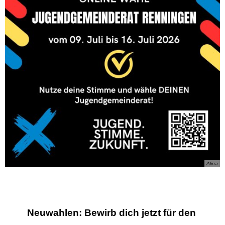
Alina
Neuwahlen: Bewirb dich jetzt für den