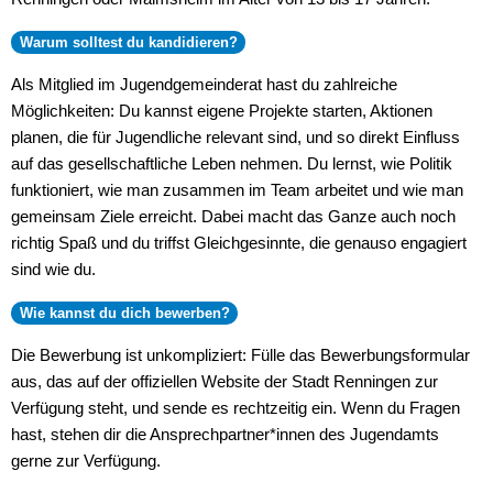
Warum solltest du kandidieren?
Als Mitglied im Jugendgemeinderat hast du zahlreiche
Möglichkeiten: Du kannst eigene Projekte starten, Aktionen
planen, die für Jugendliche relevant sind, und so direkt Einfluss
auf das gesellschaftliche Leben nehmen. Du lernst, wie Politik
funktioniert, wie man zusammen im Team arbeitet und wie man
gemeinsam Ziele erreicht. Dabei macht das Ganze auch noch
richtig Spaß und du triffst Gleichgesinnte, die genauso engagiert
sind wie du.
Wie kannst du dich bewerben?
Die Bewerbung ist unkompliziert: Fülle das Bewerbungsformular
aus, das auf der offiziellen Website der Stadt Renningen zur
Verfügung steht, und sende es rechtzeitig ein. Wenn du Fragen
hast, stehen dir die Ansprechpartner*innen des Jugendamts
gerne zur Verfügung.