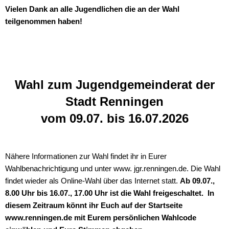
Vielen Dank an alle Jugendlichen die an der Wahl
teilgenommen haben!
Wahl zum Jugendgemeinderat der
Stadt Renningen
vom 09.07. bis 16.07.2026
Nähere Informationen zur Wahl findet ihr in Eurer
Wahlbenachrichtigung und unter www. jgr.renningen.de. Die Wahl
findet wieder als Online-Wahl über das Internet statt.
Ab 09.07.,
8.00 Uhr bis 16.07., 17.00 Uhr ist die Wahl freigeschaltet. In
diesem Zeitraum könnt ihr Euch auf der Startseite
www.renningen.de mit Eurem persönlichen Wahlcode