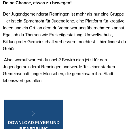
Deine Chance, etwas zu bewegen!
Der Jugendgemeinderat Renningen ist mehr als nur eine Gruppe
– er ist ein Sprachrohr für Jugendliche, eine Plattform für kreative
Ideen und ein Ort, an dem du Verantwortung übernehmen kannst.
Egal, ob du Themen wie Freizeitgestaltung, Umweltschutz,
Bildung oder Gemeinschaft verbessern möchtest – hier findest du
Gehör.
Also, worauf wartest du noch? Bewirb dich jetzt für den
Jugendgemeinderat Renningen und werde Teil einer starken
Gemeinschaft junger Menschen, die gemeinsam ihre Stadt
lebenswert gestalten!
DOWNLOAD FLYER UND
BEWERBUNG