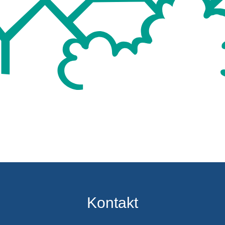
Kontakt