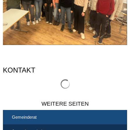
KONTAKT
Suchergebnisse werden gelade
WEITERE SEITEN
Gemeinderat