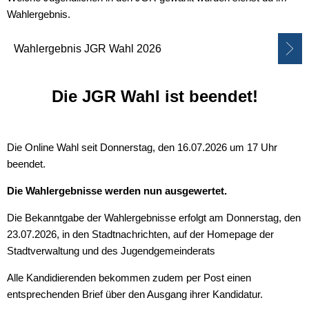
Wahlergebnis.
Wahlergebnis JGR Wahl 2026
Die JGR Wahl ist beendet!
Die Online Wahl seit Donnerstag, den 16.07.2026 um 17 Uhr
beendet.
Die Wahlergebnisse werden nun ausgewertet.
Die Bekanntgabe der Wahlergebnisse erfolgt am Donnerstag, den
23.07.2026, in den Stadtnachrichten, auf der Homepage der
Stadtverwaltung und des Jugendgemeinderats
Alle Kandidierenden bekommen zudem per Post einen
entsprechenden Brief über den Ausgang ihrer Kandidatur.