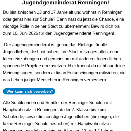
Jugendgemeinderat Renningen!
Du bist zwischen 13 und 17 Jahre alt und wohnst in Renningen
oder gehst hier zur Schule? Dann hast du jetzt die Chance, eine
wichtige Rolle in deiner Stadt zu übernehmen: Bewirb dich bis
zum 10. Juni 2026 für den Jugendgemeinderat Renningen!
Der Jugendgemeinderat ist genau das Richtige für alle
Jugendlichen, die Lust haben, ihre Stadt mitzugestalten, neue
Ideen einzubringen und gemeinsam mit anderen Jugendlichen
spannende Projekte umzusetzen. Hier kannst du nicht nur deine
Meinung sagen, sondern aktiv an Entscheidungen mitwirken, die
das Leben junger Menschen in Renningen verbessern.
Wer kann sich bewerben?
Alle Schülerinnen und Schüler der Renninger Schulen mit
Hauptwohnsitz in Renningen ab der 7. Klasse bis zum
Schulende, sowie die sonstigen Jugendlichen (diejenigen, die
keine Renninger Schule besuchen) mit Hauptwohnsitz in
Renningen oder Malmsheim im Alter von 13 bis 17 Jahren.