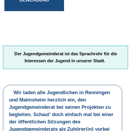
Der Jugendgemeinderat ist das Sprachrohr für die
Interessen der Jugend in unserer Stadt.
Wir laden alle Jugendlichen in Renningen
und Malmsheim herzlich ein, den
Jugendgemeinderat bei seinen Projekten zu
begleiten. Schaut' doch einfach mal bei einer
der öffentlichen Sitzungen des
Jugendgemeinderats als Zuhörer(in) vorbei