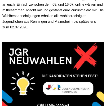
an euch. Einfach zwischen dem 09. und 16.07. online wählen und
mitbestimmen. Macht mit und gestaltet eure Zukunft aktiv mit! Die
Wahlbenachrichtigungen erhalten alle wahlberechtigten
Jugendlichen aus Renningen und Malmsheim bis spätestens
zum 02.07.2026.