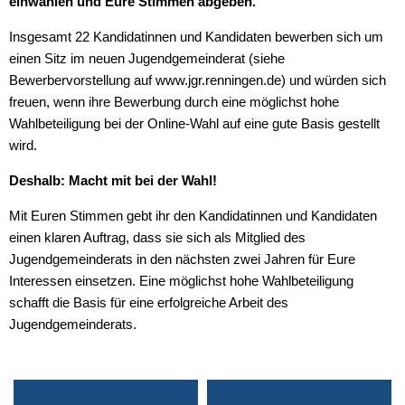
einwählen und Eure Stimmen abgeben.
Insgesamt 22 Kandidatinnen und Kandidaten bewerben sich um
einen Sitz im neuen Jugendgemeinderat (siehe
Bewerbervorstellung auf www.jgr.renningen.de) und würden sich
freuen, wenn ihre Bewerbung durch eine möglichst hohe
Wahlbeteiligung bei der Online-Wahl auf eine gute Basis gestellt
wird.
Deshalb: Macht mit bei der Wahl!
Mit Euren Stimmen gebt ihr den Kandidatinnen und Kandidaten
einen klaren Auftrag, dass sie sich als Mitglied des
Jugendgemeinderats in den nächsten zwei Jahren für Eure
Interessen einsetzen. Eine möglichst hohe Wahlbeteiligung
schafft die Basis für eine erfolgreiche Arbeit des
Jugendgemeinderats.