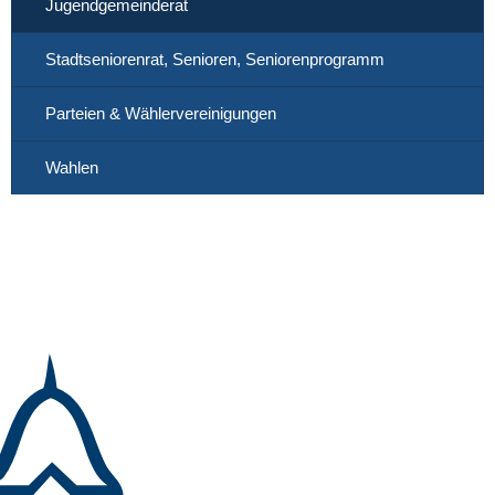
Jugendgemeinderat
Stadtseniorenrat, Senioren, Seniorenprogramm
Parteien & Wählervereinigungen
Wahlen