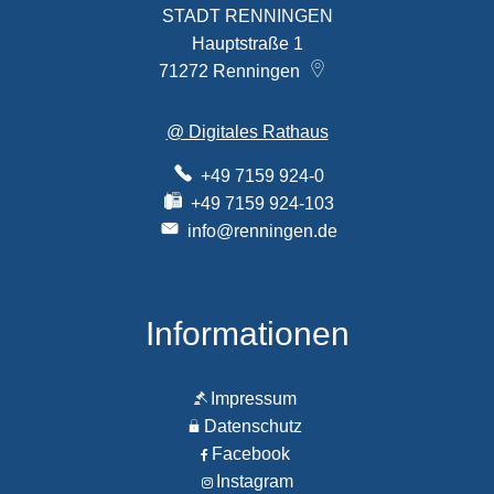
STADT RENNINGEN
Hauptstraße 1
71272
Renningen
@ Digitales Rathaus
+49 7159 924-0
+49 7159 924-103
info@renningen.de
Informationen
Impressum
Datenschutz
Facebook
Instagram