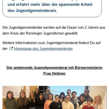
und erfahrt mehr über die spannende Arbeit
des Jugendgemeinderats.
Die Jugendgemeinderäte werden auf die Dauer von 2 Jahren aus
dem Kreis der Renninger Jugendlichen gewählt.
Weitere Informationen zum Jugendgemeinderat findest Du auf
der
Homepage des Jugendgemeinderats
Der amtierende Jugendgemeinderat mit Bürgermeisterin
Frau Hettmer