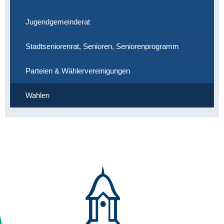
Jugendgemeinderat
Stadtseniorenrat, Senioren, Seniorenprogramm
Parteien & Wählervereinigungen
Wahlen