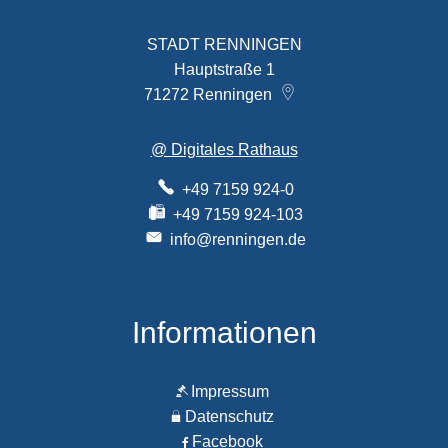
STADT RENNINGEN
Hauptstraße 1
71272
Renningen
@ Digitales Rathaus
+49 7159 924-0
+49 7159 924-103
info@renningen.de
Informationen
Impressum
Datenschutz
Facebook