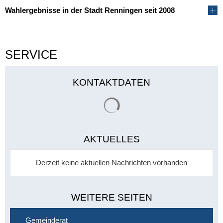
Wahlergebnisse in der Stadt Renningen seit 2008
SERVICE
KONTAKTDATEN
Suchergebnisse werden gelade
AKTUELLES
Derzeit keine aktuellen Nachrichten vorhanden
WEITERE SEITEN
Gemeinderat