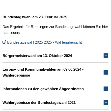
Bundestagswahl am 23. Februar 2025
Das Ergebnis für Renningen zur Bundestagswahl können Sie hier
nachlesen:
Bundestagswahl 2025 2025 - Wahlenübersicht
Bürgermeisterwahl am 13. Oktober 2024
Europa- und Kommunalwahlen am 09.06.2024 -
Wahlergebnisse
Informationen zu den gewählten Abgeordneten
Wahlergebnisse der Bundestagswahl 2021