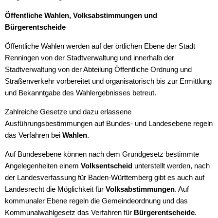
Öffentliche Wahlen, Volksabstimmungen und
Bürgerentscheide
Öffentliche Wahlen werden auf der örtlichen Ebene der Stadt
Renningen von der Stadtverwaltung und innerhalb der
Stadtverwaltung von der Abteilung Öffentliche Ordnung und
Straßenverkehr vorbereitet und organisatorisch bis zur Ermittlung
und Bekanntgabe des Wahlergebnisses betreut.
Zahlreiche Gesetze und dazu erlassene
Ausführungsbestimmungen auf Bundes- und Landesebene regeln
das Verfahren bei
Wahlen
.
Auf Bundesebene können nach dem Grundgesetz bestimmte
Angelegenheiten einem
Volksentscheid
unterstellt werden, nach
der Landesverfassung für Baden-Württemberg gibt es auch auf
Landesrecht die Möglichkeit für
Volksabstimmungen
. Auf
kommunaler Ebene regeln die Gemeindeordnung und das
Kommunalwahlgesetz das Verfahren für
Bürgerentscheide
.