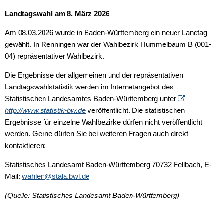
Landtagswahl am 8. März 2026
Am 08.03.2026 wurde in Baden-Württemberg ein neuer Landtag
gewählt. In Renningen war der Wahlbezirk Hummelbaum B (001-
04) repräsentativer Wahlbezirk.
Die Ergebnisse der allgemeinen und der repräsentativen
Landtagswahlstatistik werden im In­ternetangebot des
Statistischen Landesamtes Baden-Württemberg unter
http://www.statistik-bw.de
veröffentlicht. Die statistischen
Ergebnisse für einzelne Wahlbezirke dürfen nicht veröffentlicht
werden. Gerne dürfen Sie bei weiteren Fragen auch direkt
kontaktieren:
Statistisches Landesamt Baden-Württemberg 70732 Fellbach, E-
Mail:
wahlen@stala.bwl.de
(Quelle: Statistisches Landesamt Baden-Württemberg)