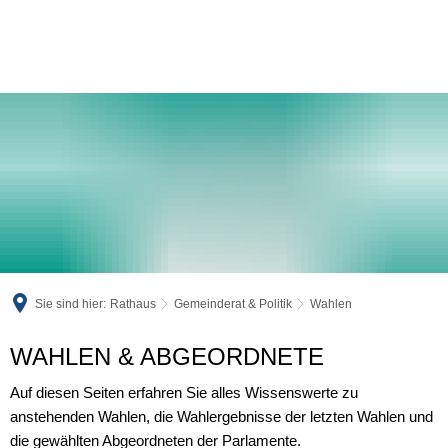
Sie sind hier:
Rathaus
Gemeinderat & Politik
Wahlen
Wahlen
WAHLEN & ABGEORDNETE
Auf diesen Seiten erfahren Sie alles Wissenswerte zu
anstehenden Wahlen, die Wahlergebnisse der letzten Wahlen und
die gewählten Abgeordneten der Parlamente.