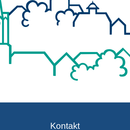
Kontakt