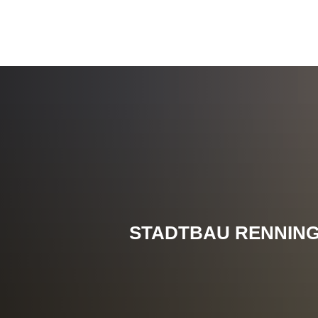
STADTBAU RENNIN