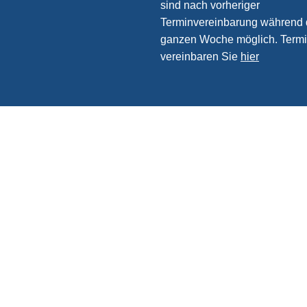
sind nach vorheriger
Terminvereinbarung während 
ganzen Woche möglich. Term
vereinbaren Sie
hier