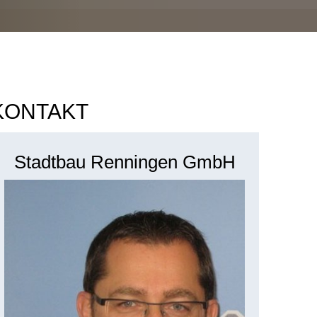
KONTAKT
Stadtbau Renningen GmbH