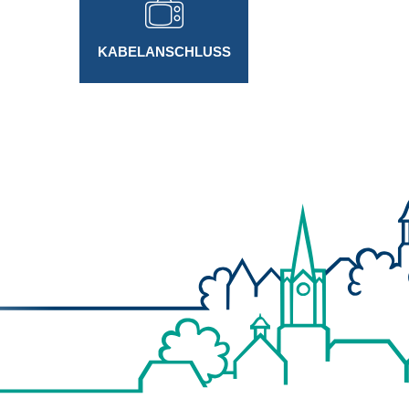
KABELANSCHLUSS