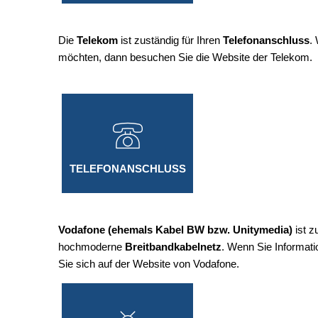
Die
Telekom
ist zuständig für Ihren
Telefonanschluss
.
möchten, dann besuchen Sie die Website der Telekom.
TELEFONANSCHLUSS
Vodafone (ehemals Kabel BW bzw. Unitymedia)
ist z
hochmoderne
Breitbandkabelnetz
. Wenn Sie Informat
Sie sich auf der Website von Vodafone.