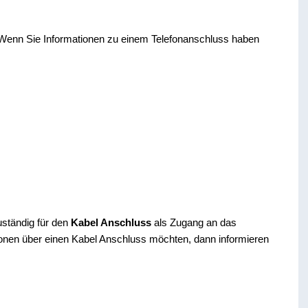
 Wenn Sie Informationen zu einem Telefonanschluss haben
uständig für den
Kabel Anschluss
als Zugang an das
ionen über einen Kabel Anschluss möchten, dann informieren