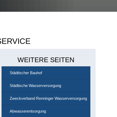
SERVICE
WEITERE SEITEN
Städtischer Bauhof
Städtische Wasserversorgung
Zweckverband Renninger Wasserversorgung
Abwasserentsorgung