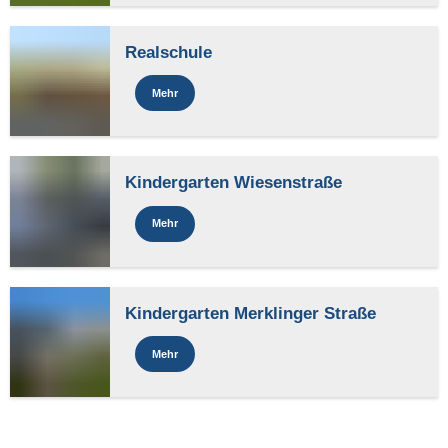
Realschule
Mehr
Kindergarten Wiesenstraße
Mehr
Kindergarten Merklinger Straße
Mehr