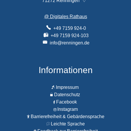
71272
Renningen
@ Digitales Rathaus
+49 7159 924-0
+49 7159 924-103
info@renningen.de
Informationen
Impressum
Datenschutz
Facebook
Instagram
Barrierefreiheit & Gebärdensprache
Leichte Sprache