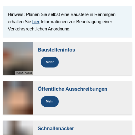
Hinweis: Planen Sie selbst eine Baustelle in Renningen,
erhalten Sie
hier
Informationen zur Beantragung einer
Verkehrsrechtlichen Anordnung.
Baustelleninfos
Mehr
Walz, Alicia
Öffentliche Ausschreibungen
Mehr
Schnallenäcker