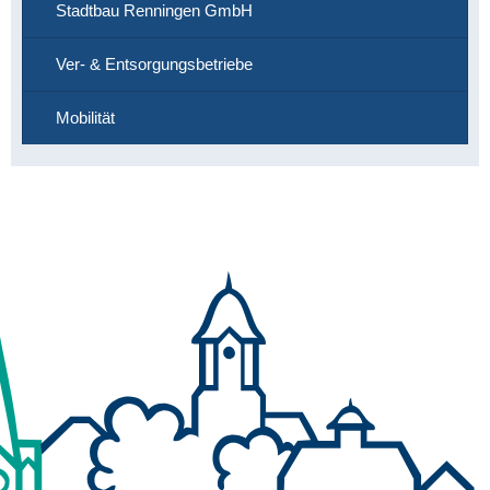
Stadtbau Renningen GmbH
Ver- & Entsorgungsbetriebe
Mobilität