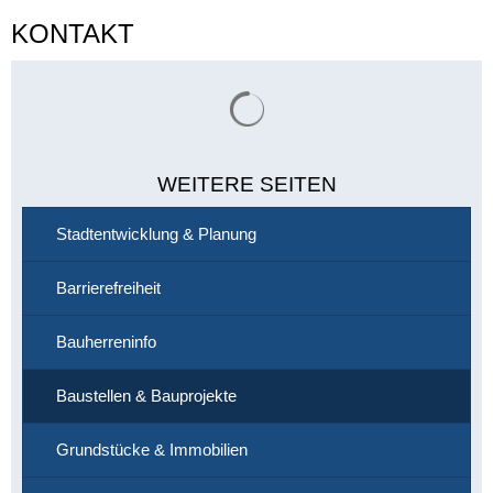
KONTAKT
Suchergebnisse werden gelade
WEITERE SEITEN
Stadtentwicklung & Planung
Barrierefreiheit
Bauherreninfo
Baustellen & Bauprojekte
Grundstücke & Immobilien