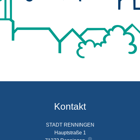
Kontakt
STADT RENNINGEN
Hauptstraße 1