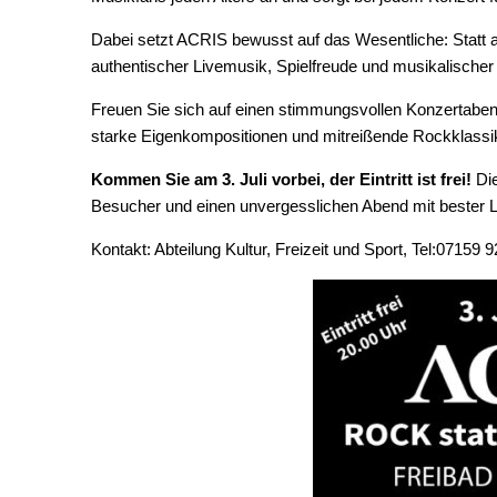
Dabei setzt ACRIS bewusst auf das Wesentliche: Statt a
authentischer Livemusik, Spielfreude und musikalischer 
Freuen Sie sich auf einen stimmungsvollen Konzertabe
starke Eigenkompositionen und mitreißende Rockklassik
Kommen Sie am 3. Juli vorbei, der Eintritt ist frei!
Die
Besucher und einen unvergesslichen Abend mit bester 
Kontakt: Abteilung Kultur, Freizeit und Sport, Tel:07159 