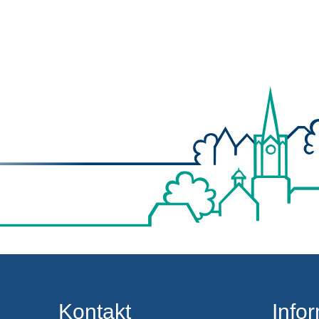
Kontakt
Info