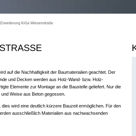
Erweiterung KiGa Wiesenstraße
STRASSE
d auf die Nachhaltigkeit der Baumaterialien geachtet. Der
 Wände und Decken werden aus Holz-Wand- bzw. Holz-
igte Elemente zur Montage an die Baustelle geliefert. Nur die
t und Weise aus Beton gegossen.
dies wird eine deutlich kürzere Bauzeit ermöglichen. Für den
erden ausschließlich Materialien aus nachwachsenden