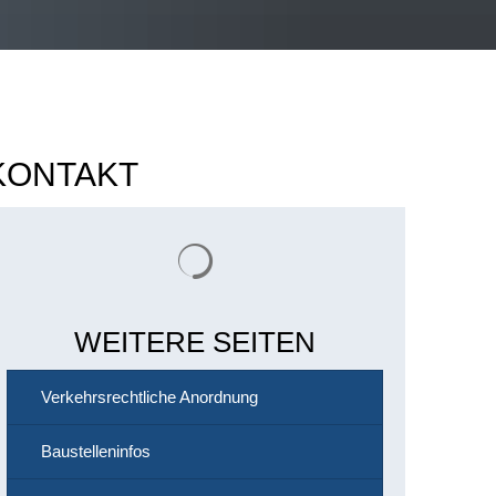
KONTAKT
Suchergebnisse werden geladen
WEITERE SEITEN
Verkehrsrechtliche Anordnung
Baustelleninfos