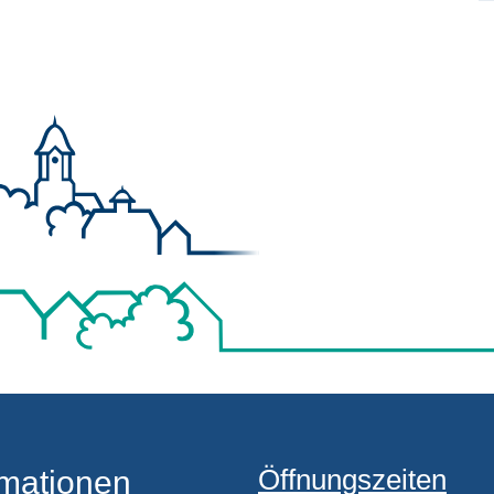
Öffnungszeiten
rmationen