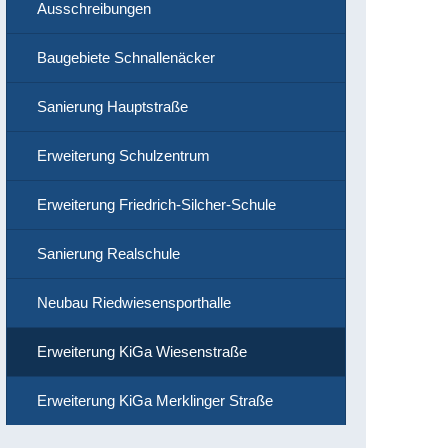
Ausschreibungen
Baugebiete Schnallenäcker
Sanierung Hauptstraße
Erweiterung Schulzentrum
Erweiterung Friedrich-Silcher-Schule
Sanierung Realschule
Neubau Riedwiesensporthalle
Erweiterung KiGa Wiesenstraße
Erweiterung KiGa Merklinger Straße