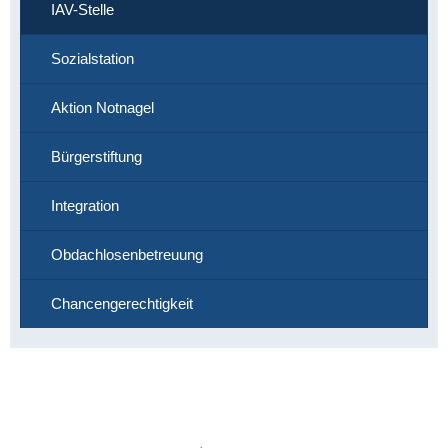
IAV-Stelle
Sozialstation
Aktion Notnagel
Bürgerstiftung
Integration
Obdachlosenbetreuung
Chancengerechtigkeit