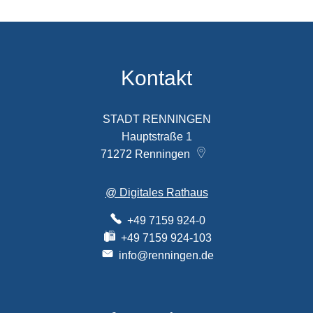
Kontakt
STADT RENNINGEN
Hauptstraße 1
71272
Renningen
@ Digitales Rathaus
+49 7159 924-0
+49 7159 924-103
info@renningen.de