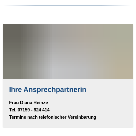
Ihre Ansprechpartnerin
Frau Diana Heinze
Tel. 07159 - 924 414
Termine nach telefonischer Vereinbarung