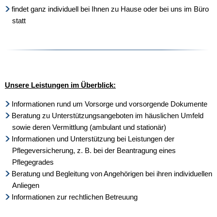
findet ganz individuell bei Ihnen zu Hause oder bei uns im Büro
statt
Unsere Leistungen im Überblick:
Informationen rund um Vorsorge und vorsorgende Dokumente
Beratung zu Unterstützungsangeboten im häuslichen Umfeld
sowie deren Vermittlung (ambulant und stationär)
Informationen und Unterstützung bei Leistungen der
Pflegeversicherung, z. B. bei der Beantragung eines
Pflegegrades
Beratung und Begleitung von Angehörigen bei ihren individuellen
Anliegen
Informationen zur rechtlichen Betreuung