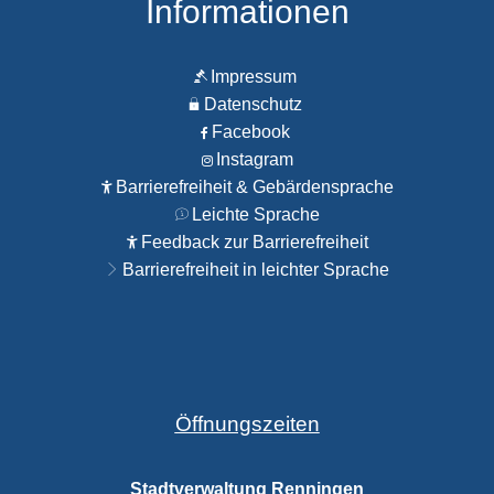
Informationen
Impressum
Datenschutz
Facebook
Instagram
Barrierefreiheit & Gebärdensprache
Leichte Sprache
Feedback zur Barrierefreiheit
Barrierefreiheit in leichter Sprache
Öffnungszeiten
Stadtverwaltung Renningen