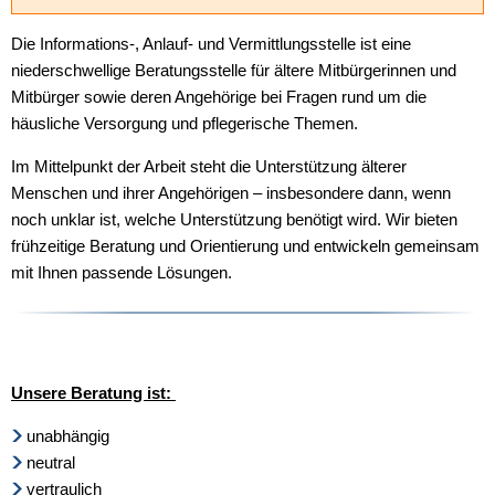
Die Informations-, Anlauf- und Vermittlungsstelle ist eine
niederschwellige Beratungsstelle für ältere Mitbürgerinnen und
Mitbürger sowie deren Angehörige bei Fragen rund um die
häusliche Versorgung und pflegerische Themen.
Im Mittelpunkt der Arbeit steht die Unterstützung älterer
Menschen und ihrer Angehörigen – insbesondere dann, wenn
noch unklar ist, welche Unterstützung benötigt wird. Wir bieten
frühzeitige Beratung und Orientierung und entwickeln gemeinsam
mit Ihnen passende Lösungen.
Unsere Beratung ist:
unabhängig
neutral
vertraulich