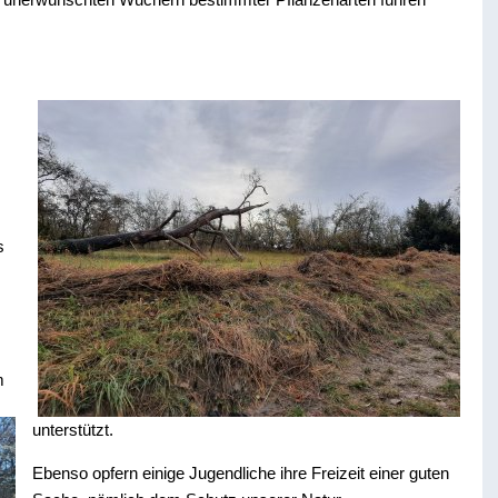
s
m
unterstützt.
Ebenso opfern einige Jugendliche ihre Freizeit einer guten