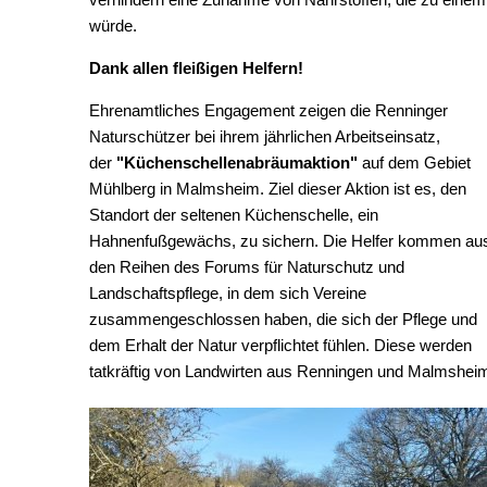
würde.
Dank allen fleißigen Helfern!
Ehrenamtliches Engagement zeigen die Renninger
Naturschützer bei ihrem jährlichen Arbeitseinsatz,
der
"Küchenschellenabräumaktion"
auf dem Gebiet
Mühlberg in Malmsheim. Ziel dieser Aktion ist es, den
Standort der seltenen Küchenschelle, ein
Hahnenfußgewächs, zu sichern. Die Helfer kommen au
den Reihen des Forums für Naturschutz und
Landschaftspflege, in dem sich Vereine
zusammengeschlossen haben, die sich der Pflege und
dem Erhalt der Natur verpflichtet fühlen. Diese werden
tatkräftig von Landwirten aus Renningen und Malmshei