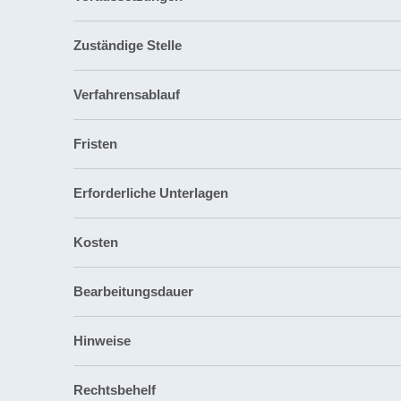
Zuständige Stelle
Verfahrensablauf
Fristen
Erforderliche Unterlagen
Kosten
Bearbeitungsdauer
Hinweise
Rechtsbehelf