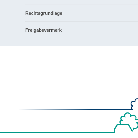
Rechtsgrundlage
Freigabevermerk