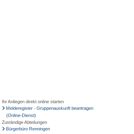
MENÜ
Ihr Anliegen direkt online starten
Melderegister - Gruppenauskunft beantragen
(Online-Dienst)
Zuständige Abteilungen
Bürgerbüro Renningen