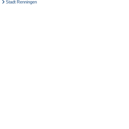
Stadt Renningen