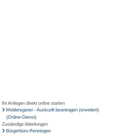
MENÜ
Ihr Anliegen direkt online starten
Melderegister - Auskunft beantragen (erweitert)
(Online-Dienst)
Zuständige Abteilungen
Bürgerbüro Renningen