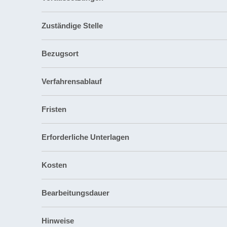
Zuständige Stelle
Bezugsort
Verfahrensablauf
Fristen
Erforderliche Unterlagen
Kosten
Bearbeitungsdauer
Hinweise