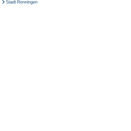
Stadt Renningen