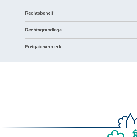
Rechtsbehelf
Rechtsgrundlage
Freigabevermerk