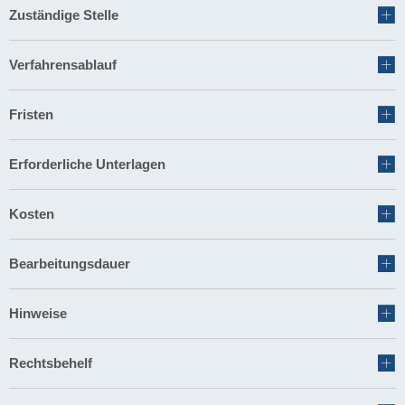
Zuständige Stelle
Verfahrensablauf
Fristen
Erforderliche Unterlagen
Kosten
Bearbeitungsdauer
Hinweise
Rechtsbehelf