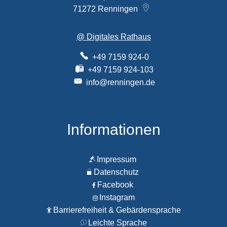
71272
Renningen
@ Digitales Rathaus
+49 7159 924-0
+49 7159 924-103
info@renningen.de
Informationen
Impressum
Datenschutz
Facebook
Instagram
Barrierefreiheit & Gebärdensprache
Leichte Sprache