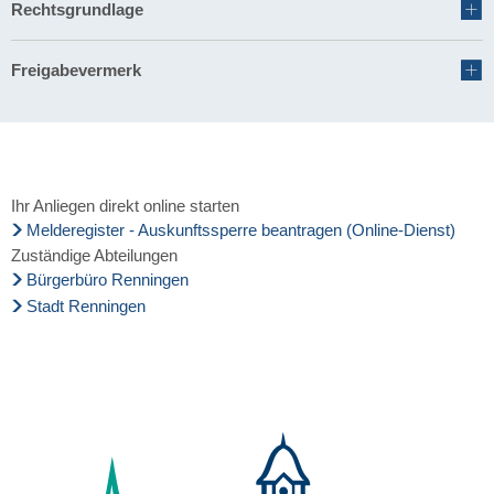
Rechtsgrundlage
Freigabevermerk
Ihr Anliegen direkt online starten
Melderegister - Auskunftssperre beantragen (Online-Dienst)
Zuständige Abteilungen
Bürgerbüro Renningen
Stadt Renningen