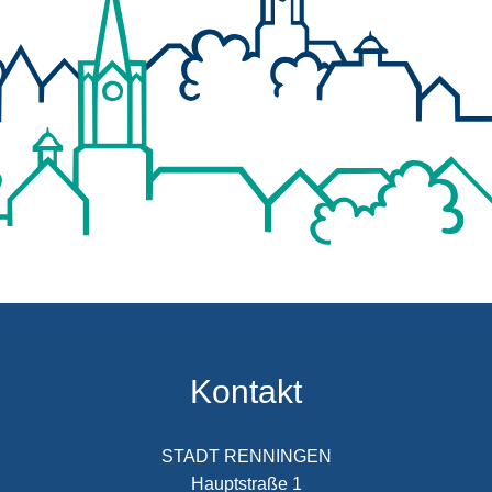
Kontakt
STADT RENNINGEN
Hauptstraße 1