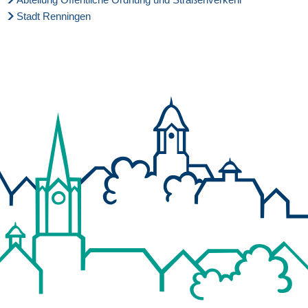
Stadt Renningen