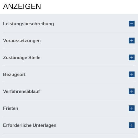
ANZEIGEN
Leistungsbeschreibung
Voraussetzungen
Zuständige Stelle
Bezugsort
Verfahrensablauf
Fristen
Erforderliche Unterlagen