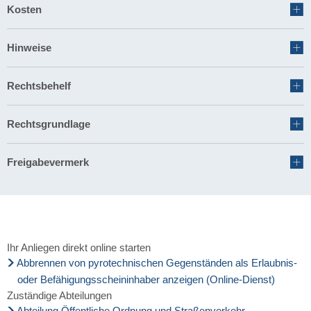
Kosten
Hinweise
Rechtsbehelf
Rechtsgrundlage
Freigabevermerk
Ihr Anliegen direkt online starten
Abbrennen von pyrotechnischen Gegenständen als Erlaubnis-
oder Befähigungsscheininhaber anzeigen (Online-Dienst)
Zuständige Abteilungen
Abteilung Öffentliche Ordnung und Straßenverkehr