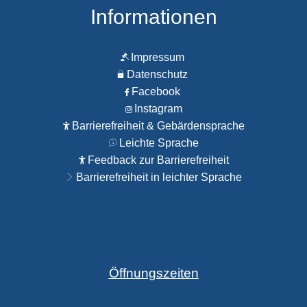
Informationen
Impressum
Datenschutz
Facebook
Instagram
Barrierefreiheit & Gebärdensprache
Leichte Sprache
Feedback zur Barrierefreiheit
Barrierefreiheit in leichter Sprache
Öffnungszeiten