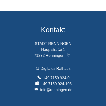
Kontakt
STADT RENNINGEN
Hauptstraße 1
71272
Renningen
@ Digitales Rathaus
+49 7159 924-0
+49 7159 924-103
info@renningen.de