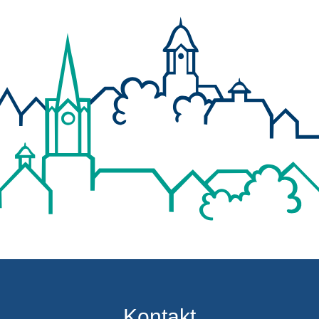
Kontakt