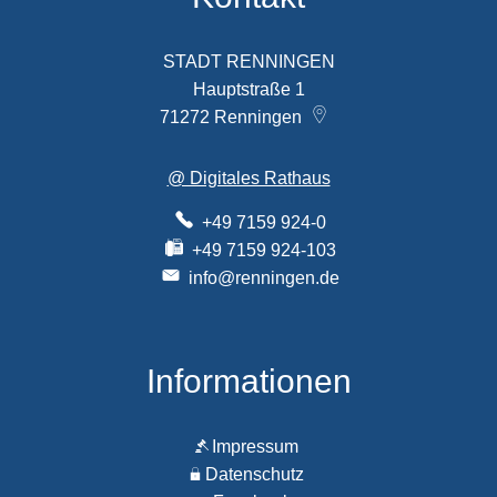
STADT RENNINGEN
Hauptstraße 1
71272
Renningen
@ Digitales Rathaus
+49 7159 924-0
+49 7159 924-103
info@renningen.de
Informationen
Impressum
Datenschutz