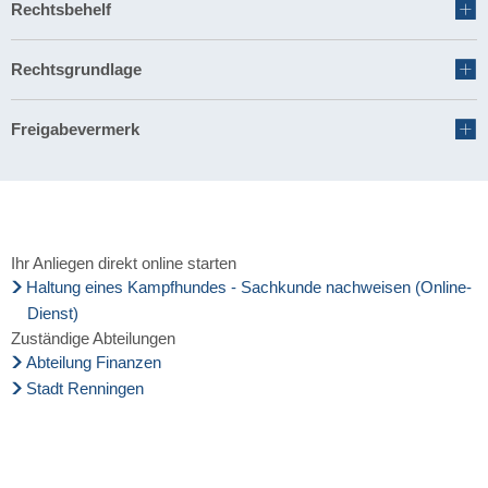
Rechtsbehelf
Rechtsgrundlage
Freigabevermerk
Ihr Anliegen direkt online starten
Haltung eines Kampfhundes - Sachkunde nachweisen (Online-
Dienst)
Zuständige Abteilungen
Abteilung Finanzen
Stadt Renningen