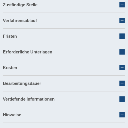
Zuständige Stelle
Verfahrensablauf
Fristen
Erforderliche Unterlagen
Kosten
Bearbeitungsdauer
Vertiefende Informationen
Hinweise