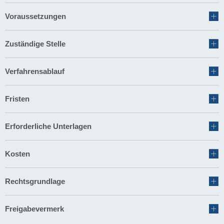
Voraussetzungen
Zuständige Stelle
Verfahrensablauf
Fristen
Erforderliche Unterlagen
Kosten
Rechtsgrundlage
Freigabevermerk