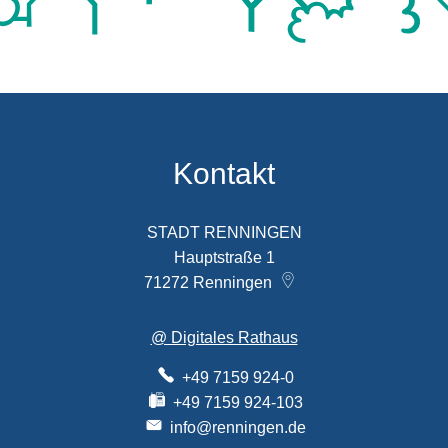
Kontakt
STADT RENNINGEN
Hauptstraße 1
71272
Renningen
@ Digitales Rathaus
+49 7159 924-0
+49 7159 924-103
info@renningen.de