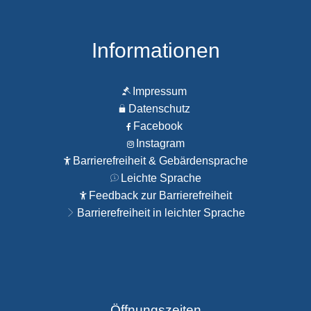
Informationen
Impressum
Datenschutz
Facebook
Instagram
Barrierefreiheit & Gebärdensprache
Leichte Sprache
Feedback zur Barrierefreiheit
Barrierefreiheit in leichter Sprache
Öffnungszeiten