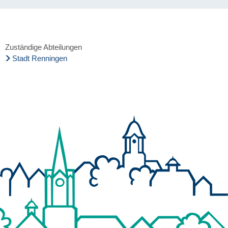
Zuständige Abteilungen
Stadt Renningen