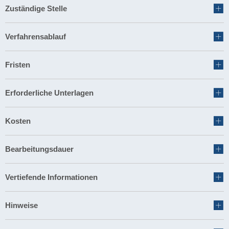
Zuständige Stelle
Verfahrensablauf
Fristen
Erforderliche Unterlagen
Kosten
Bearbeitungsdauer
Vertiefende Informationen
Hinweise