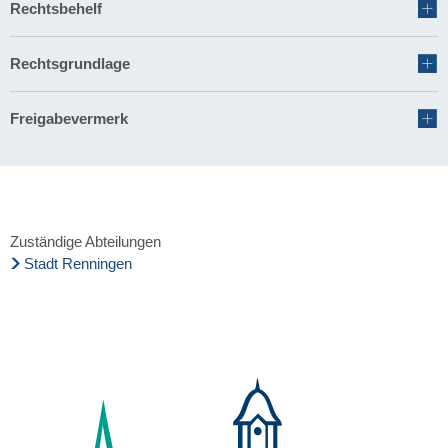
Rechtsbehelf
Rechtsgrundlage
Freigabevermerk
Zuständige Abteilungen
Stadt Renningen