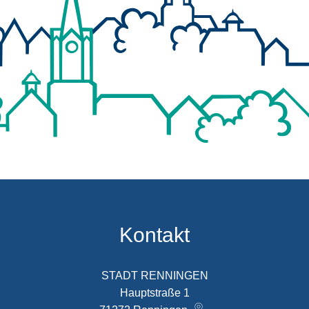
Kontakt
STADT RENNINGEN
Hauptstraße 1