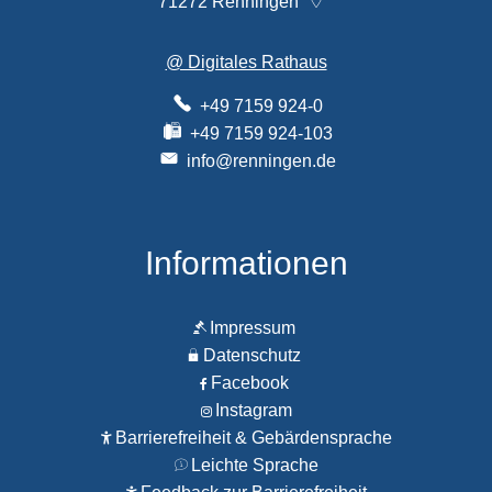
71272
Renningen
@ Digitales Rathaus
+49 7159 924-0
+49 7159 924-103
info@renningen.de
Informationen
Impressum
Datenschutz
Facebook
Instagram
Barrierefreiheit & Gebärdensprache
Leichte Sprache