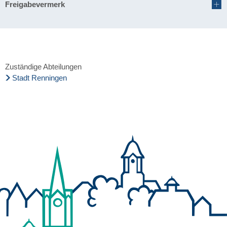
Freigabevermerk
Zuständige Abteilungen
Stadt Renningen