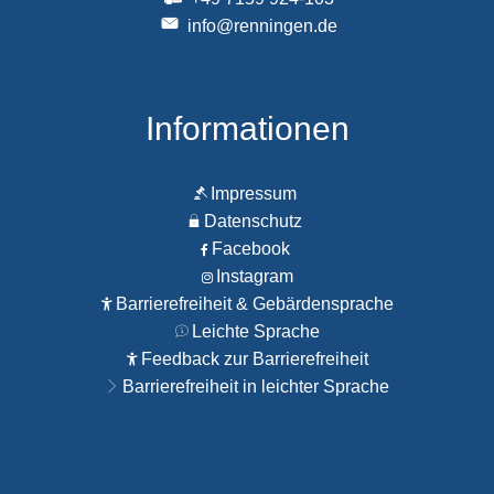
info@renningen.de
Informationen
Impressum
Datenschutz
Facebook
Instagram
Barrierefreiheit & Gebärdensprache
Leichte Sprache
Feedback zur Barrierefreiheit
Barrierefreiheit in leichter Sprache