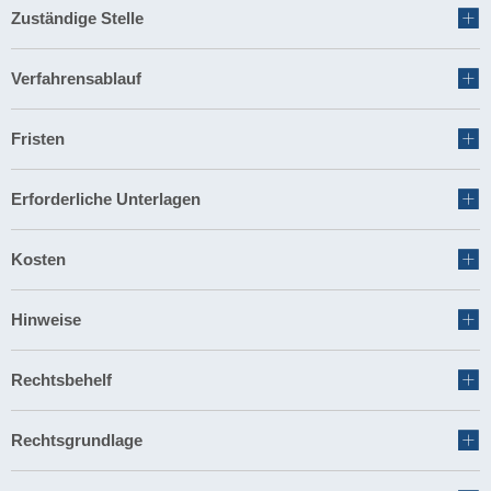
Zuständige Stelle
Verfahrensablauf
Fristen
Erforderliche Unterlagen
Kosten
Hinweise
Rechtsbehelf
Rechtsgrundlage