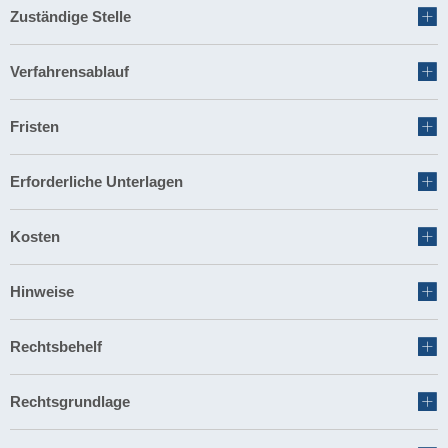
Zuständige Stelle
Verfahrensablauf
Fristen
Erforderliche Unterlagen
Kosten
Hinweise
Rechtsbehelf
Rechtsgrundlage