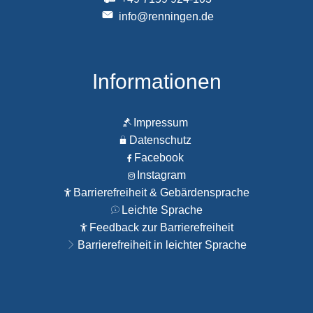
info@renningen.de
Informationen
Impressum
Datenschutz
Facebook
Instagram
Barrierefreiheit & Gebärdensprache
Leichte Sprache
Feedback zur Barrierefreiheit
Barrierefreiheit in leichter Sprache