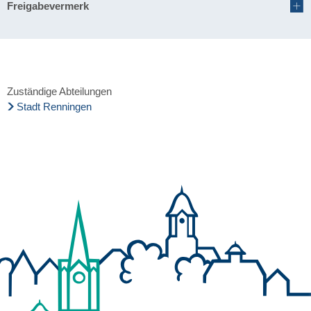
Freigabevermerk
Zuständige Abteilungen
Stadt Renningen