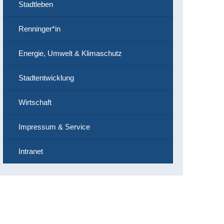
Stadtleben
Renninger*in
Energie, Umwelt & Klimaschutz
Stadtentwicklung
Wirtschaft
Impressum & Service
Intranet