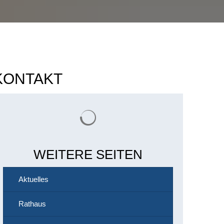
KONTAKT
Suchergebnisse werden geladen
WEITERE SEITEN
Aktuelles
Rathaus