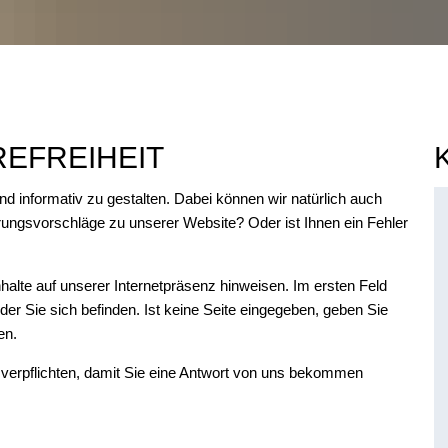
EFREIHEIT
und informativ zu gestalten. Dabei können wir natürlich auch
ungsvorschläge zu unserer Website? Oder ist Ihnen ein Fehler
Inhalte auf unserer Internetpräsenz hinweisen. Im ersten Feld
f der Sie sich befinden. Ist keine Seite eingegeben, geben Sie
ben.
verpflichten, damit Sie eine Antwort von uns bekommen