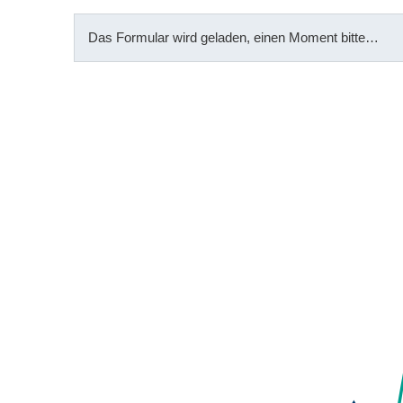
Das Formular wird geladen, einen Moment bitte…