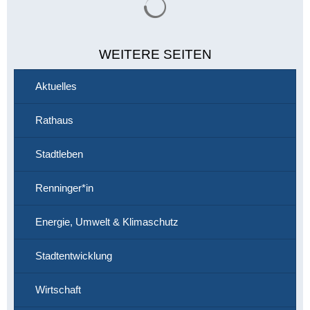
WEITERE SEITEN
Aktuelles
Rathaus
Stadtleben
Renninger*in
Energie, Umwelt & Klimaschutz
Stadtentwicklung
Wirtschaft