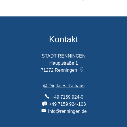
Kontakt
STADT RENNINGEN
Hauptstraße 1
71272
Renningen
@ Digitales Rathaus
+49 7159 924-0
+49 7159 924-103
info@renningen.de