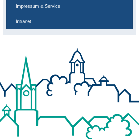
Impressum & Service
Intranet