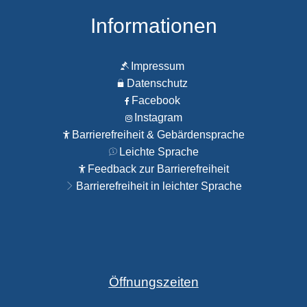
Informationen
Impressum
Datenschutz
Facebook
Instagram
Barrierefreiheit & Gebärdensprache
Leichte Sprache
Feedback zur Barrierefreiheit
Barrierefreiheit in leichter Sprache
Öffnungszeiten