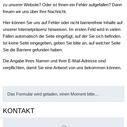
zu unserer Website? Oder ist Ihnen ein Fehler aufgefallen? Dann
freuen wir uns über Ihre Nachricht.
Hier können Sie uns auf Fehler oder nicht barrierefreie Inhalte auf
unserer Internetpräsenz hinweisen. Im ersten Feld wird in vielen
Fällen automatisch die Seite eingefügt, auf der Sie sich befinden.
Ist keine Seite eingegeben, geben Sie bitte an, auf welcher Seite
Sie die Barriere gefunden haben.
Die Angabe Ihres Namen und Ihrer E-Mail-Adresse sind
verpflichten, damit Sie eine Antwort von uns bekommen können.
Das Formular wird geladen, einen Moment bitte…
KONTAKT
Suchergebnisse werden gelade