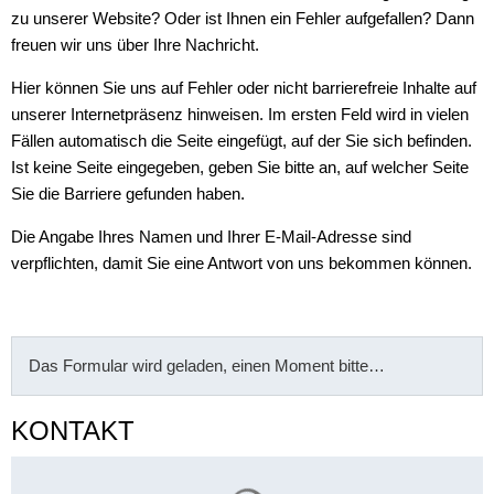
zu unserer Website? Oder ist Ihnen ein Fehler aufgefallen? Dann
freuen wir uns über Ihre Nachricht.
Hier können Sie uns auf Fehler oder nicht barrierefreie Inhalte auf
unserer Internetpräsenz hinweisen. Im ersten Feld wird in vielen
Fällen automatisch die Seite eingefügt, auf der Sie sich befinden.
Ist keine Seite eingegeben, geben Sie bitte an, auf welcher Seite
Sie die Barriere gefunden haben.
Die Angabe Ihres Namen und Ihrer E-Mail-Adresse sind
verpflichten, damit Sie eine Antwort von uns bekommen können.
Das Formular wird geladen, einen Moment bitte…
KONTAKT
Suchergebnisse werden gelade