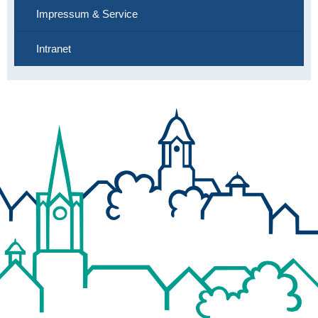
Impressum & Service
Intranet