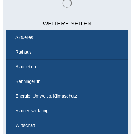
WEITERE SEITEN
Aktuelles
Rathaus
Stadtleben
Renninger*in
Energie, Umwelt & Klimaschutz
Stadtentwicklung
Wirtschaft