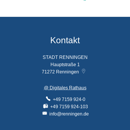
Kontakt
STADT RENNINGEN
Hauptstraße 1
71272
Renningen
@ Digitales Rathaus
+49 7159 924-0
+49 7159 924-103
info@renningen.de