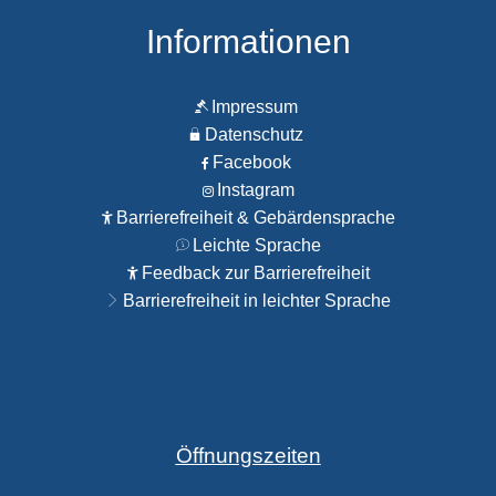
Informationen
Impressum
Datenschutz
Facebook
Instagram
Barrierefreiheit & Gebärdensprache
Leichte Sprache
Feedback zur Barrierefreiheit
Barrierefreiheit in leichter Sprache
Öffnungszeiten