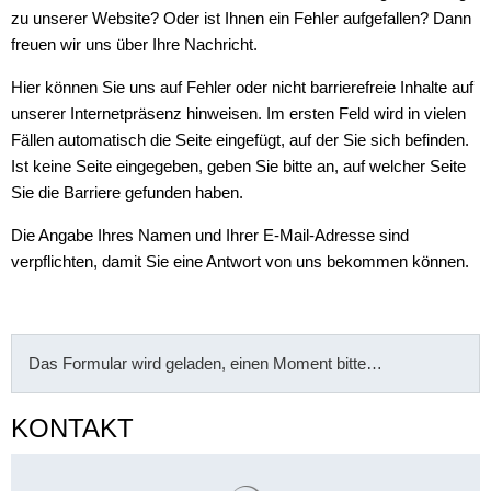
zu unserer Website? Oder ist Ihnen ein Fehler aufgefallen? Dann
freuen wir uns über Ihre Nachricht.
Hier können Sie uns auf Fehler oder nicht barrierefreie Inhalte auf
unserer Internetpräsenz hinweisen. Im ersten Feld wird in vielen
Fällen automatisch die Seite eingefügt, auf der Sie sich befinden.
Ist keine Seite eingegeben, geben Sie bitte an, auf welcher Seite
Sie die Barriere gefunden haben.
Die Angabe Ihres Namen und Ihrer E-Mail-Adresse sind
verpflichten, damit Sie eine Antwort von uns bekommen können.
Das Formular wird geladen, einen Moment bitte…
KONTAKT
Suchergebnisse werden gelade