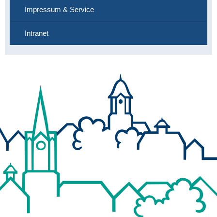
Impressum & Service
Intranet