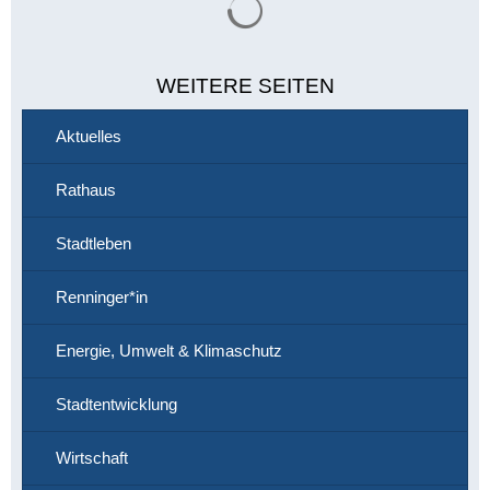
WEITERE SEITEN
Aktuelles
Rathaus
Stadtleben
Renninger*in
Energie, Umwelt & Klimaschutz
Stadtentwicklung
Wirtschaft