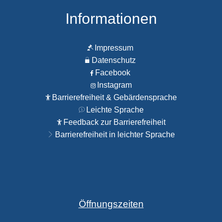
Informationen
Impressum
Datenschutz
Facebook
Instagram
Barrierefreiheit & Gebärdensprache
Leichte Sprache
Feedback zur Barrierefreiheit
Barrierefreiheit in leichter Sprache
Öffnungszeiten