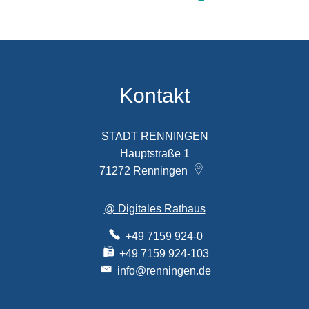
Kontakt
STADT RENNINGEN
Hauptstraße 1
71272
Renningen
@ Digitales Rathaus
+49 7159 924-0
+49 7159 924-103
info@renningen.de