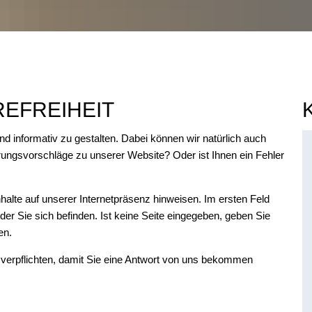
EFREIHEIT
und informativ zu gestalten. Dabei können wir natürlich auch
ungsvorschläge zu unserer Website? Oder ist Ihnen ein Fehler
Inhalte auf unserer Internetpräsenz hinweisen. Im ersten Feld
f der Sie sich befinden. Ist keine Seite eingegeben, geben Sie
ben.
verpflichten, damit Sie eine Antwort von uns bekommen