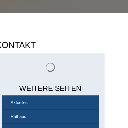
KONTAKT
Suchergebnisse werden geladen
WEITERE SEITEN
Aktuelles
Rathaus