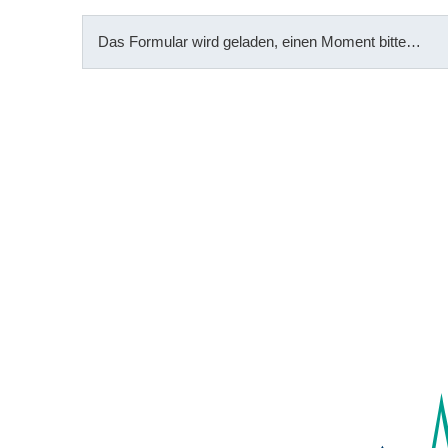
Das Formular wird geladen, einen Moment bitte…