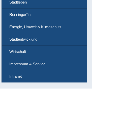
Stadtleben
Renninger*in
Energie, Umwelt & Klimaschutz
Stadtentwicklung
Wirtschaft
Impressum & Service
Intranet