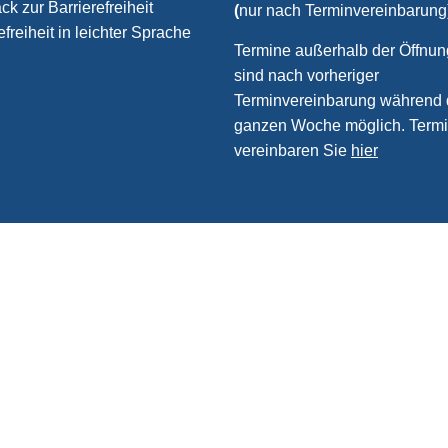
k zur Barrierefreiheit
(
nur nach Terminvereinbarung
efreiheit in leichter Sprache
Termine außerhalb der Öffnun
sind nach vorheriger
Terminvereinbarung während 
ganzen Woche möglich. Term
vereinbaren Sie
hier