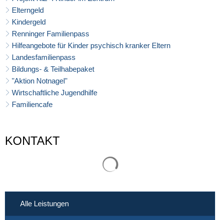
Elterngeld
Kindergeld
Renninger Familienpass
Hilfeangebote für Kinder psychisch kranker Eltern
Landesfamilienpass
Bildungs- & Teilhabepaket
"Aktion Notnagel"
Wirtschaftliche Jugendhilfe
Familiencafe
KONTAKT
Suchergebnisse werden gelade
Alle Leistungen