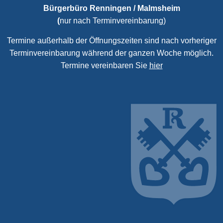
Bürgerbüro Renningen / Malmsheim
(
nur nach Terminvereinbarung)
Termine außerhalb der Öffnungszeiten sind nach vorheriger
Terminvereinbarung während der ganzen Woche möglich.
Termine vereinbaren Sie
hier