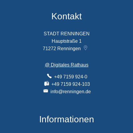
Kontakt
STADT RENNINGEN
Hauptstraße 1
71272
Renningen
@ Digitales Rathaus
+49 7159 924-0
+49 7159 924-103
info@renningen.de
Informationen