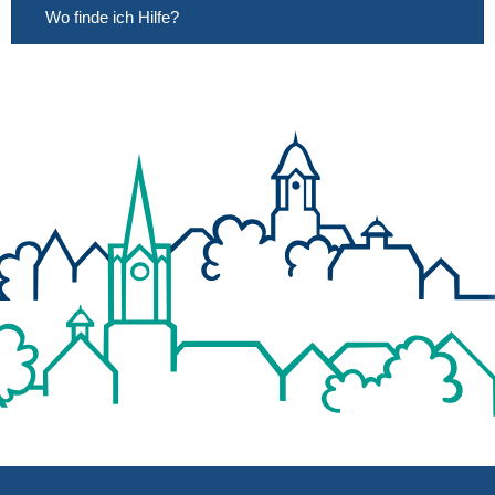
Wo finde ich Hilfe?