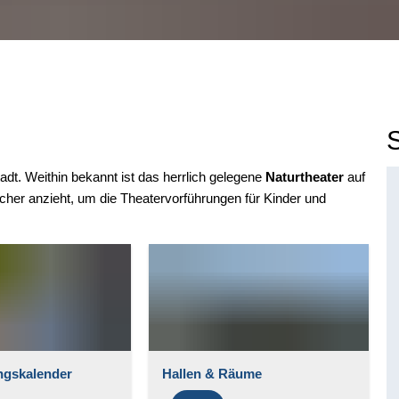
adt. Weithin bekannt ist das herrlich gelegene
Naturtheater
auf
r anzieht, um die Theatervorführungen für Kinder und
ngskalender
Hallen & Räume