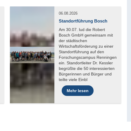
06.08.2026
Standortführung Bosch
Mehr lesen