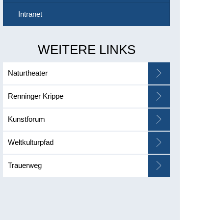
Intranet
WEITERE LINKS
Naturtheater
Renninger Krippe
Kunstforum
Weltkulturpfad
Trauerweg