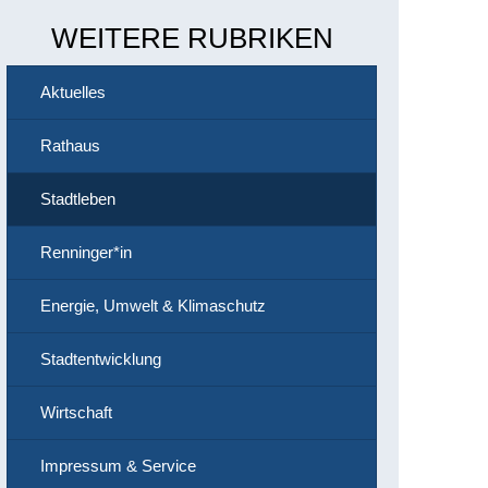
WEITERE RUBRIKEN
Aktuelles
Rathaus
Stadtleben
Renninger*in
Energie, Umwelt & Klimaschutz
Stadtentwicklung
Wirtschaft
Impressum & Service