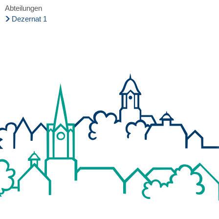
Abteilungen
Dezernat 1