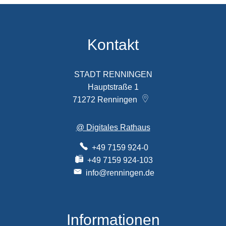
Kontakt
STADT RENNINGEN
Hauptstraße 1
71272
Renningen
@ Digitales Rathaus
+49 7159 924-0
+49 7159 924-103
info@renningen.de
Informationen