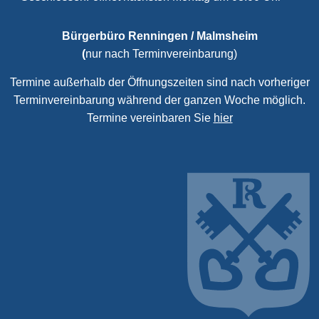
Bürgerbüro Renningen / Malmsheim
(
nur nach Terminvereinbarung)
Termine außerhalb der Öffnungszeiten sind nach vorheriger
Terminvereinbarung während der ganzen Woche möglich.
Termine vereinbaren Sie
hier