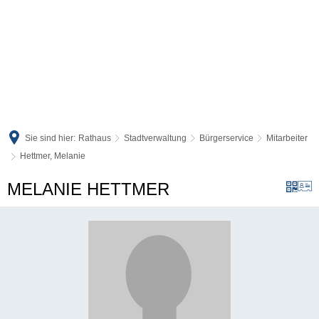
Sie sind hier:
Rathaus
Stadtverwaltung
Bürgerservice
Mitarbeiter
Hettmer, Melanie
MELANIE HETTMER