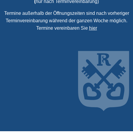
(
nur nach Terminvereinbarung)
Termine außerhalb der Öffnungszeiten sind nach vorheriger
Terminvereinbarung während der ganzen Woche möglich.
Termine vereinbaren Sie
hier