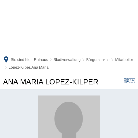
Sie sind hier:
Rathaus
Stadtverwaltung
Bürgerservice
Mitarbeiter
Lopez-Kilper, Ana Maria
ANA MARIA LOPEZ-KILPER