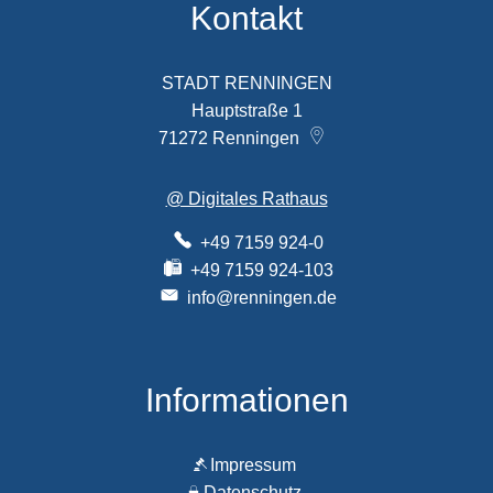
Kontakt
STADT RENNINGEN
Hauptstraße 1
71272
Renningen
@ Digitales Rathaus
+49 7159 924-0
+49 7159 924-103
info@renningen.de
Informationen
Impressum
Datenschutz