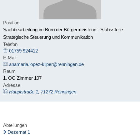
Position
Sachbearbeitung im Büro der Bürgermeisterin - Stabsstelle
Strategische Steuerung und Kommunikation
Telefon
01759 924412
E-Mail
anamaria.lopez-kilper@renningen.de
Raum
1. OG Zimmer 107
Adresse
Hauptstraße 1, 71272 Renningen
Abteilungen
Dezernat 1