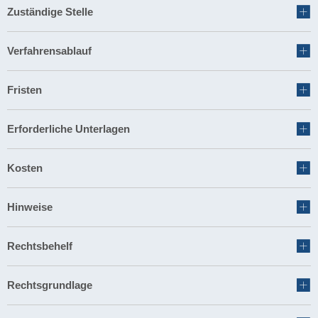
Zuständige Stelle
Verfahrensablauf
Fristen
Erforderliche Unterlagen
Kosten
Hinweise
Rechtsbehelf
Rechtsgrundlage