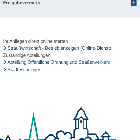
Freigabevermerk
Ihr Anliegen direkt online starten
Straußwirtschaft - Betrieb anzeigen (Online-Dienst)
Zuständige Abteilungen
Abteilung Öffentliche Ordnung und Straßenverkehr
Stadt Renningen