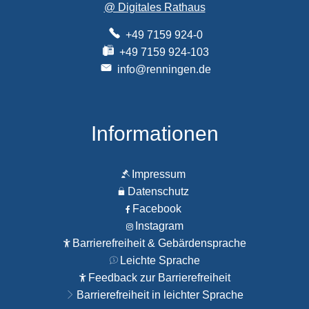
@ Digitales Rathaus
+49 7159 924-0
+49 7159 924-103
info@renningen.de
Informationen
Impressum
Datenschutz
Facebook
Instagram
Barrierefreiheit & Gebärdensprache
Leichte Sprache
Feedback zur Barrierefreiheit
Barrierefreiheit in leichter Sprache