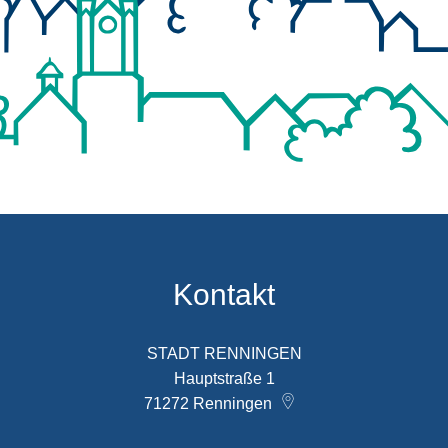
Kontakt
STADT RENNINGEN
Hauptstraße 1
71272
Renningen