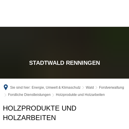
STADTWALD RENNINGEN
Sie sind hier:
Energie, Umwelt & Klimaschutz
Wald
Forstverwaltung
Forstliche Dienstleistungen
Holzprodukte und Holzarbeiten
HOLZPRODUKTE UND
HOLZARBEITEN