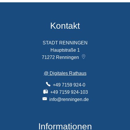
Kontakt
STADT RENNINGEN
Hauptstraße 1
71272
Renningen
@ Digitales Rathaus
+49 7159 924-0
+49 7159 924-103
info@renningen.de
Informationen