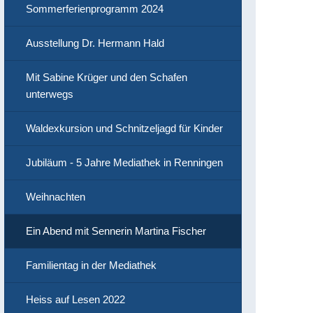
Sommerferienprogramm 2024
Ausstellung Dr. Hermann Hald
Mit Sabine Krüger und den Schafen
unterwegs
Waldexkursion und Schnitzeljagd für Kinder
Jubiläum - 5 Jahre Mediathek in Renningen
Weihnachten
Ein Abend mit Sennerin Martina Fischer
Familientag in der Mediathek
Heiss auf Lesen 2022