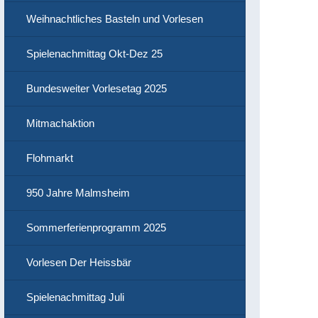
Weihnachtliches Basteln und Vorlesen
Spielenachmittag Okt-Dez 25
Bundesweiter Vorlesetag 2025
Mitmachaktion
Flohmarkt
950 Jahre Malmsheim
Sommerferienprogramm 2025
Vorlesen Der Heissbär
Spielenachmittag Juli