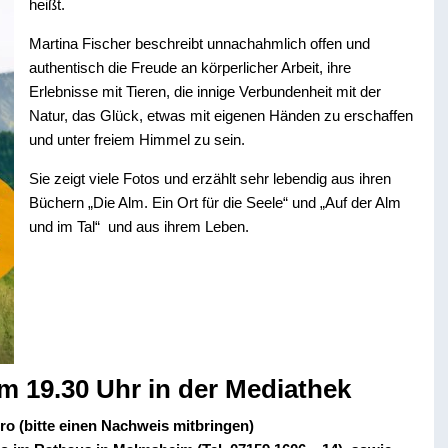
heißt.
Martina Fischer beschreibt unnachahmlich offen und
authentisch die Freude an körperlicher Arbeit, ihre
Erlebnisse mit Tieren, die innige Verbundenheit mit der
Natur, das Glück, etwas mit eigenen Händen zu erschaffen
und unter freiem Himmel zu sein.
Sie zeigt viele Fotos und erzählt sehr lebendig aus ihren
Büchern „Die Alm. Ein Ort für die Seele“ und „Auf der Alm
und im Tal“ und aus ihrem Leben.
um 19.30 Uhr in der Mediathek
uro (bitte einen Nachweis mitbringen)