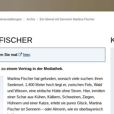
Veranstaltungen
Archiv
Ein Abend mit Sennerin Martina Fischer
 FISCHER
en Sie mal
hier
.
r zu einem Vortrag in der Mediathek.
Martina Fischer hat gefunden, wonach viele suchen: ihren
Seelenort. 1.400 Meter hoch liegt er, zwischen Fels, Wald
und Wiesen, eine einfache Hütte ohne Strom. Hier, inmitten
einer Schar aus Kühen, Kälbern, Schweinen, Ziegen,
Hühnern und einer Katze, erlebt sie pures Glück. Martina
Fischer ist Sennerin – oder Almerin, wie es oberbayerisch