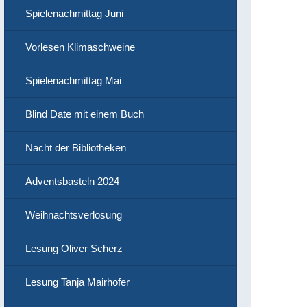
Spielenachmittag Juni
Vorlesen Klimaschweine
Spielenachmittag Mai
Blind Date mit einem Buch
Nacht der Bibliotheken
Adventsbasteln 2024
Weihnachtsverlosung
Lesung Oliver Scherz
Lesung Tanja Mairhofer