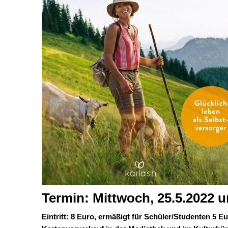
Termin: Mittwoch, 25.5.2022 
Eintritt: 8 Euro, ermäßigt für Schüler/Studenten 5 E