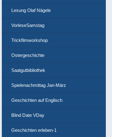
Lesung Olaf Nägele
VorleseSamstag
Trickfilmworkshop
Ostergeschichte
Saatgutbibliothek
Spielenachmittag Jan-März
Geschichten auf Englisch
Blind Date VDay
Geschichten erleben-1