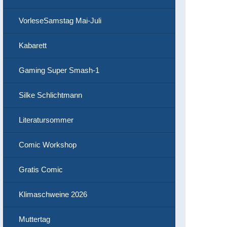
VorleseSamstag Mai-Juli
Kabarett
Gaming Super Smash-1
Silke Schlichtmann
Literatursommer
Comic Workshop
Gratis Comic
Klimaschweine 2026
Muttertag