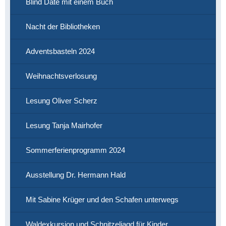
Blind Date mit einem Buch
Nacht der Bibliotheken
Adventsbasteln 2024
Weihnachtsverlosung
Lesung Oliver Scherz
Lesung Tanja Mairhofer
Sommerferienprogramm 2024
Ausstellung Dr. Hermann Hald
Mit Sabine Krüger und den Schafen unterwegs
Waldexkursion und Schnitzeljagd für Kinder