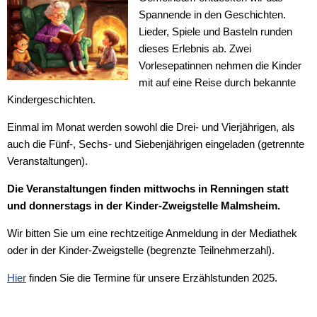
Spannende in den Geschichten.
Lieder, Spiele und Basteln runden
dieses Erlebnis ab. Zwei
Vorlesepatinnen nehmen die Kinder
mit auf eine Reise durch bekannte
Kindergeschichten.
Einmal im Monat werden sowohl die Drei- und Vierjährigen, als
auch die Fünf-, Sechs- und Siebenjährigen eingeladen (getrennte
Veranstaltungen).
Die Veranstaltungen finden mittwochs in Renningen statt
und donnerstags in der Kinder-Zweigstelle Malmsheim.
Wir bitten Sie um eine rechtzeitige Anmeldung in der Mediathek
oder in der Kinder-Zweigstelle (begrenzte Teilnehmerzahl).
Hier
finden Sie die Termine für unsere Erzählstunden 2025.