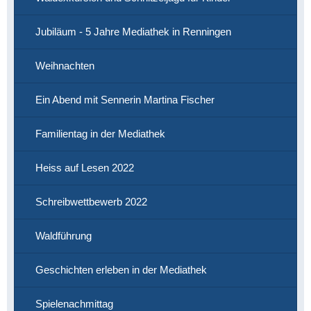
Jubiläum - 5 Jahre Mediathek in Renningen
Weihnachten
Ein Abend mit Sennerin Martina Fischer
Familientag in der Mediathek
Heiss auf Lesen 2022
Schreibwettbewerb 2022
Waldführung
Geschichten erleben in der Mediathek
Spielenachmittag