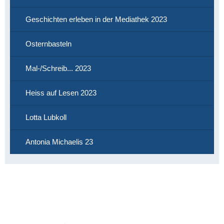
Geschichten erleben in der Mediathek 2023
Osternbasteln
Mal-/Schreib... 2023
Heiss auf Lesen 2023
Lotta Lubkoll
Antonia Michaelis 23