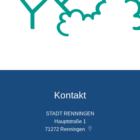
Kontakt
STADT RENNINGEN
Hauptstraße 1
71272
Renningen