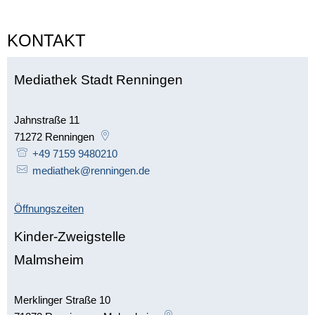
KONTAKT
Mediathek Stadt Renningen
Jahnstraße 11
71272
Renningen
+49 7159 9480210
mediathek@renningen.de
Öffnungszeiten
Kinder-Zweigstelle
Malmsheim
Merklinger Straße 10