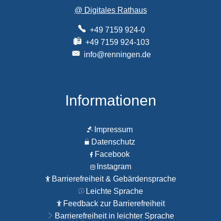
@ Digitales Rathaus
+49 7159 924-0
+49 7159 924-103
info@renningen.de
Informationen
Impressum
Datenschutz
Facebook
Instagram
Barrierefreiheit & Gebärdensprache
Leichte Sprache
Feedback zur Barrierefreiheit
Barrierefreiheit in leichter Sprache