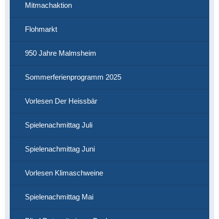
Mitmachaktion
Flohmarkt
950 Jahre Malmsheim
Sommerferienprogramm 2025
Vorlesen Der Heissbär
Spielenachmittag Juli
Spielenachmittag Juni
Vorlesen Klimaschweine
Spielenachmittag Mai