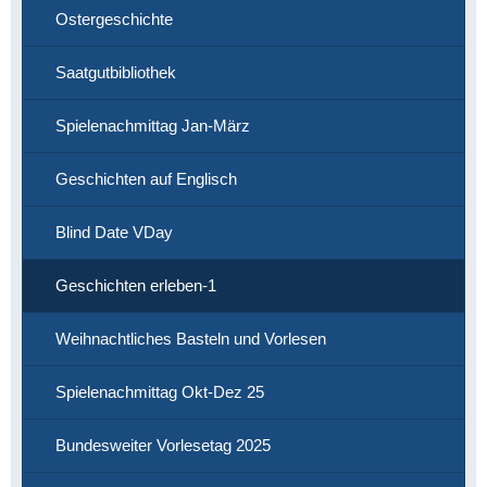
Ostergeschichte
Saatgutbibliothek
Spielenachmittag Jan-März
Geschichten auf Englisch
Blind Date VDay
Geschichten erleben-1
Weihnachtliches Basteln und Vorlesen
Spielenachmittag Okt-Dez 25
Bundesweiter Vorlesetag 2025