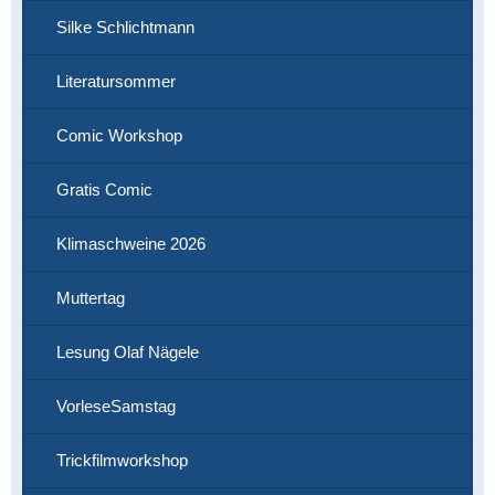
Silke Schlichtmann
Literatursommer
Comic Workshop
Gratis Comic
Klimaschweine 2026
Muttertag
Lesung Olaf Nägele
VorleseSamstag
Trickfilmworkshop