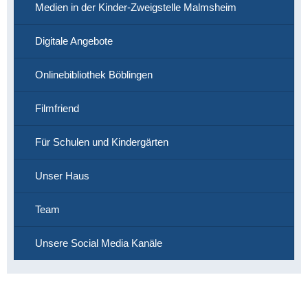
Medien in der Kinder-Zweigstelle Malmsheim
Digitale Angebote
Onlinebibliothek Böblingen
Filmfriend
Für Schulen und Kindergärten
Unser Haus
Team
Unsere Social Media Kanäle