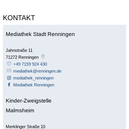
KONTAKT
Mediathek Stadt Renningen
Jahnstraße 11
71272
Renningen
+49 7159 924 430
mediathek@renningen.de
mediathek_renningen
Mediathek Renningen
Kinder-Zweigstelle
Malmsheim
Merklinger Straße 10