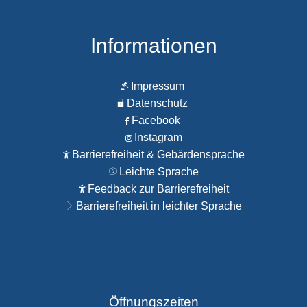
Informationen
Impressum
Datenschutz
Facebook
Instagram
Barrierefreiheit & Gebärdensprache
Leichte Sprache
Feedback zur Barrierefreiheit
Barrierefreiheit in leichter Sprache
Öffnungszeiten