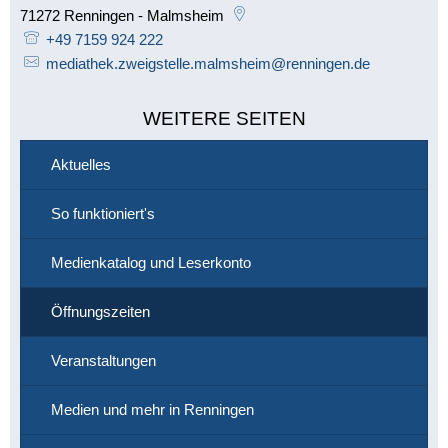
71272
Renningen - Malmsheim
+49 7159 924 222
mediathek.zweigstelle.malmsheim@renningen.de
WEITERE SEITEN
Aktuelles
So funktioniert's
Medienkatalog und Leserkonto
Öffnungszeiten
Veranstaltungen
Medien und mehr in Renningen