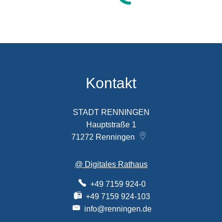
Kontakt
STADT RENNINGEN
Hauptstraße 1
71272
Renningen
@ Digitales Rathaus
+49 7159 924-0
+49 7159 924-103
info@renningen.de