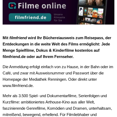
Mit
filmfriend
wird Ihr Büchereiausweis zum Reisepass, der
Entdeckungen in die weite Welt des Films ermöglicht: Jede
Menge Spielfilme, Dokus & Kinderfilme kostenlos auf
filmfriend.de oder auf Ihrem Fernseher.
Die Anmeldung erfolgt einfach von zu Hause, in der Bahn oder im
Café, und zwar mit Ausweisnummer und Passwort über die
Homepage der Mediathek Renningen. Oder direkt unter
www.filmfriend.de.
Mehr als 3.500 Spiel- und Dokumentarfilme, Serienfolgen und
Kurzfilme: ambitioniertes Arthouse-Kino aus aller Welt,
faszinierende Genrefilme, Komödien und Dramen, unterhaltsam,
mitreißend, bewegend, erhellend. Für Filmliebhaber und