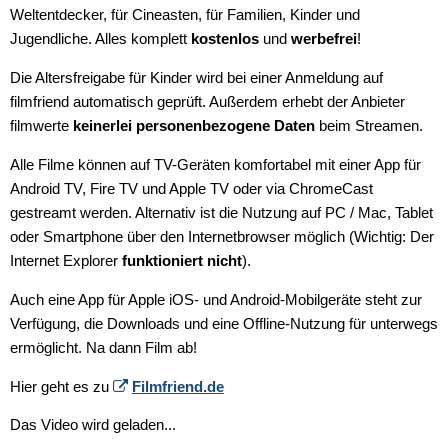
Weltentdecker, für Cineasten, für Familien, Kinder und
Jugendliche. Alles komplett
kostenlos
und
werbefrei
!
Die Altersfreigabe für Kinder wird bei einer Anmeldung auf
filmfriend automatisch geprüft. Außerdem erhebt der Anbieter
filmwerte
keinerlei personenbezogene Daten
beim Streamen.
Alle Filme können auf TV-Geräten komfortabel mit einer App für
Android TV, Fire TV und Apple TV oder via ChromeCast
gestreamt werden. Alternativ ist die Nutzung auf PC / Mac, Tablet
oder Smartphone über den Internetbrowser möglich (Wichtig: Der
Internet Explorer
funktioniert nicht
).
Auch eine App für Apple iOS- und Android-Mobilgeräte steht zur
Verfügung, die Downloads und eine Offline-Nutzung für unterwegs
ermöglicht. Na dann Film ab!
Hier geht es zu
Filmfriend.de
Das Video wird geladen...