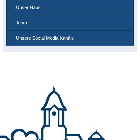
Unser Haus
Team
Unsere Social Media Kanäle