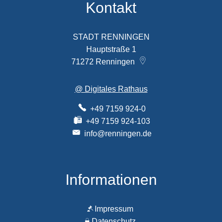
Kontakt
STADT RENNINGEN
Hauptstraße 1
71272
Renningen
@ Digitales Rathaus
+49 7159 924-0
+49 7159 924-103
info@renningen.de
Informationen
Impressum
Datenschutz