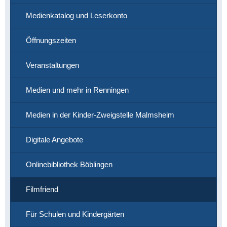
Medienkatalog und Leserkonto
Öffnungszeiten
Veranstaltungen
Medien und mehr in Renningen
Medien in der Kinder-Zweigstelle Malmsheim
Digitale Angebote
Onlinebibliothek Böblingen
Filmfriend
Für Schulen und Kindergärten