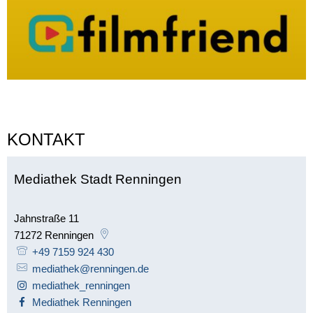
KONTAKT
Mediathek Stadt Renningen
Jahnstraße 11
71272
Renningen
+49 7159 924 430
mediathek@renningen.de
mediathek_renningen
Mediathek Renningen