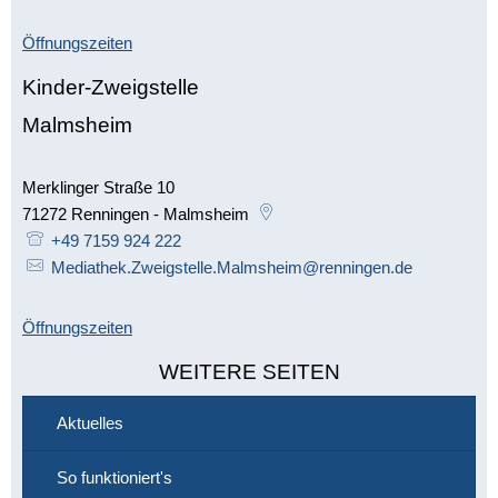
Öffnungszeiten
Kinder-Zweigstelle
Malmsheim
Merklinger Straße 10
71272
Renningen - Malmsheim
+49 7159 924 222
Mediathek.Zweigstelle.Malmsheim@renningen.de
Öffnungszeiten
WEITERE SEITEN
Aktuelles
So funktioniert's