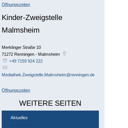
Öffnungszeiten
Kinder-Zweigstelle
Malmsheim
Merklinger Straße 10
71272
Renningen - Malmsheim
+49 7159 924 222
Mediathek.Zweigstelle.Malmsheim@renningen.de
Öffnungszeiten
WEITERE SEITEN
Aktuelles