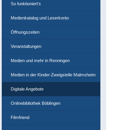
So funktioniert's
Medienkatalog und Leserkonto
Öffnungszeiten
Veranstaltungen
Medien und mehr in Renningen
Medien in der Kinder-Zweigstelle Malmsheim
Digitale Angebote
Onlinebibliothek Böblingen
Filmfriend