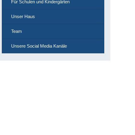
Für Schulen und Kindergärten
Unser Haus
Team
Unsere Social Media Kanäle