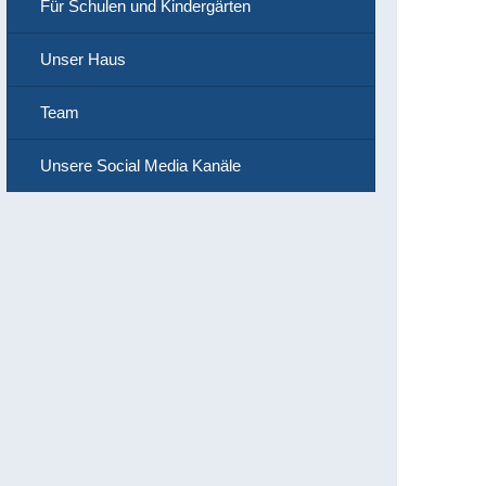
Für Schulen und Kindergärten
Unser Haus
Team
Unsere Social Media Kanäle