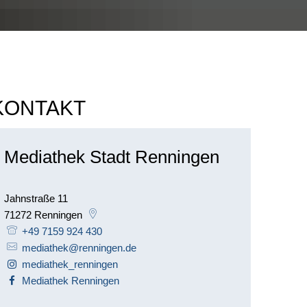
KONTAKT
Mediathek Stadt Renningen
Jahnstraße 11
71272
Renningen
+49 7159 924 430
mediathek@renningen.de
mediathek_renningen
Mediathek Renningen