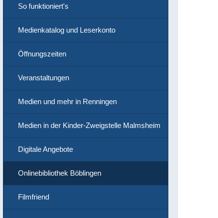
So funktioniert's
Medienkatalog und Leserkonto
Öffnungszeiten
Veranstaltungen
Medien und mehr in Renningen
Medien in der Kinder-Zweigstelle Malmsheim
Digitale Angebote
Onlinebibliothek Böblingen
Filmfriend