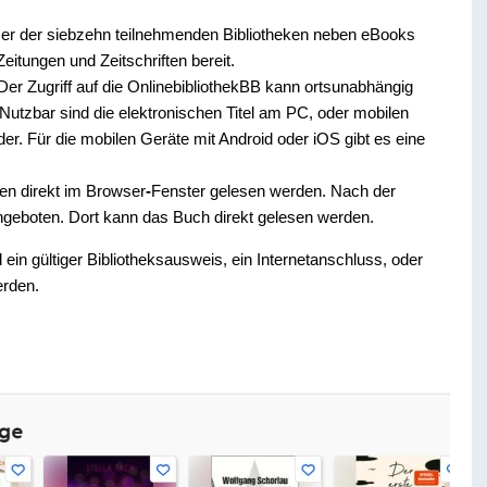
tzer der siebzehn teilnehmenden Bibliotheken neben eBooks
itungen und Zeitschriften bereit.
. Der Zugriff auf die OnlinebibliothekBB kann ortsunabhängig
Nutzbar sind die elektronischen Titel am PC, oder mobilen
. Für die mobilen Geräte mit Android oder iOS gibt es eine
en direkt im Browser
-
Fenster gelesen werden. Nach der
angeboten. Dort kann das Buch direkt gelesen werden.
in gültiger Bibliotheksausweis, ein Internetanschluss, oder
rden.