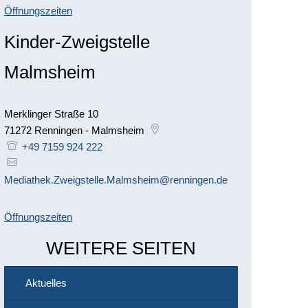
Öffnungszeiten
Kinder-Zweigstelle
Malmsheim
Merklinger Straße 10
71272
Renningen - Malmsheim
+49 7159 924 222
Mediathek.Zweigstelle.Malmsheim@renningen.de
Öffnungszeiten
WEITERE SEITEN
Aktuelles