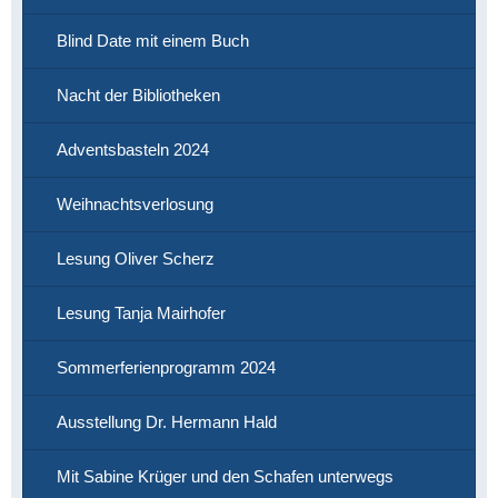
Blind Date mit einem Buch
Nacht der Bibliotheken
Adventsbasteln 2024
Weihnachtsverlosung
Lesung Oliver Scherz
Lesung Tanja Mairhofer
Sommerferienprogramm 2024
Ausstellung Dr. Hermann Hald
Mit Sabine Krüger und den Schafen unterwegs