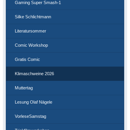
Gaming Super Smash-1
Silke Schlichtmann
Literatursommer
Comic Workshop
Gratis Comic
Klimaschweine 2026
Muttertag
Lesung Olaf Nägele
VorleseSamstag