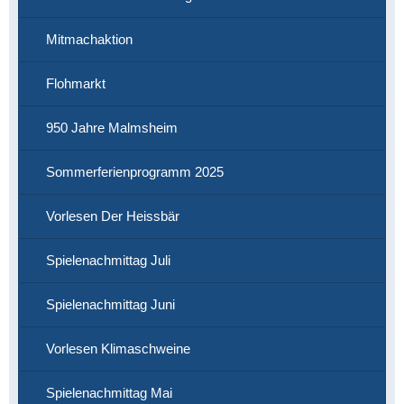
Mitmachaktion
Flohmarkt
950 Jahre Malmsheim
Sommerferienprogramm 2025
Vorlesen Der Heissbär
Spielenachmittag Juli
Spielenachmittag Juni
Vorlesen Klimaschweine
Spielenachmittag Mai