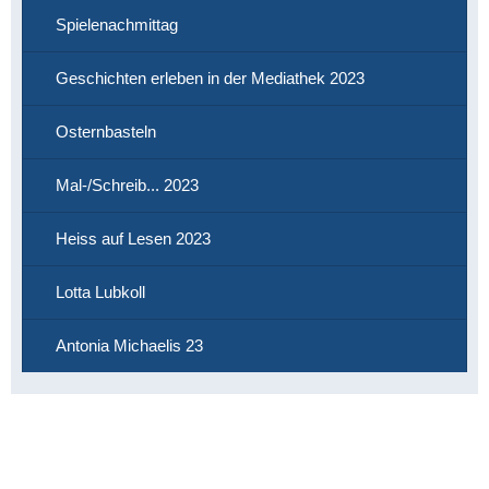
Spielenachmittag
Geschichten erleben in der Mediathek 2023
Osternbasteln
Mal-/Schreib... 2023
Heiss auf Lesen 2023
Lotta Lubkoll
Antonia Michaelis 23