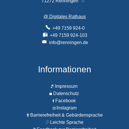
71272
Renningen
@ Digitales Rathaus
+49 7159 924-0
+49 7159 924-103
info@renningen.de
Informationen
Impressum
Datenschutz
Facebook
Instagram
Barrierefreiheit & Gebärdensprache
Leichte Sprache