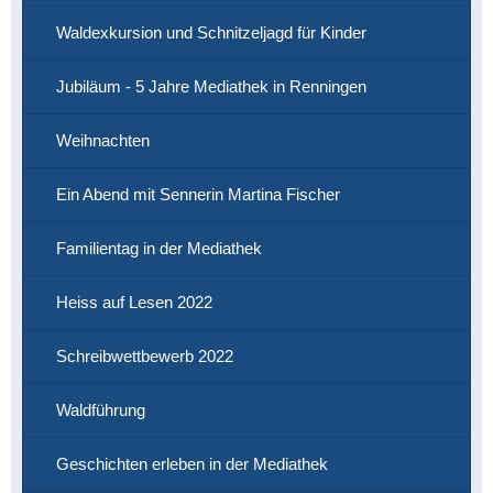
Waldexkursion und Schnitzeljagd für Kinder
Jubiläum - 5 Jahre Mediathek in Renningen
Weihnachten
Ein Abend mit Sennerin Martina Fischer
Familientag in der Mediathek
Heiss auf Lesen 2022
Schreibwettbewerb 2022
Waldführung
Geschichten erleben in der Mediathek