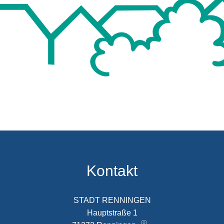
Kontakt
STADT RENNINGEN
Hauptstraße 1