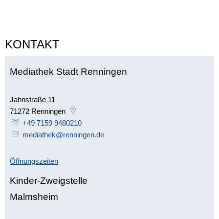
KONTAKT
Mediathek Stadt Renningen
Jahnstraße 11
71272
Renningen
+49 7159 9480210
mediathek@renningen.de
Öffnungszeiten
Kinder-Zweigstelle
Malmsheim