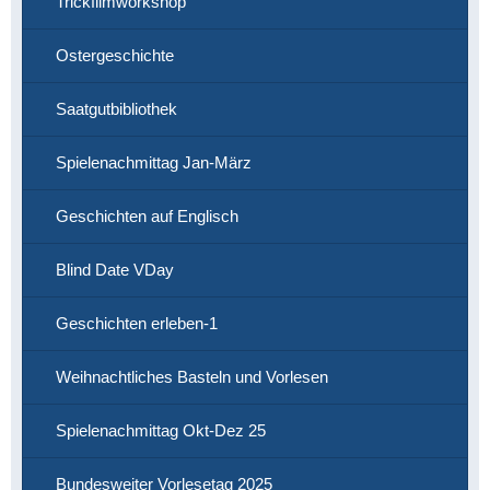
Trickfilmworkshop
Ostergeschichte
Saatgutbibliothek
Spielenachmittag Jan-März
Geschichten auf Englisch
Blind Date VDay
Geschichten erleben-1
Weihnachtliches Basteln und Vorlesen
Spielenachmittag Okt-Dez 25
Bundesweiter Vorlesetag 2025