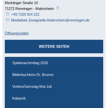
Merklinger Straße 10
71272
Renningen - Malmsheim
+49 7159 924 222
Mediathek.Zweigstelle.Malmsheim@renningen.de
Öffnungszeiten
WEITERE SEITEN
Spielenachmittag 2026
Bilderbuchkino Dr. Brumm
VorleseSamstag Mai-Juli
Kabarett