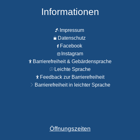
Informationen
Impressum
Datenschutz
Facebook
Instagram
Barrierefreiheit & Gebärdensprache
Leichte Sprache
Feedback zur Barrierefreiheit
Barrierefreiheit in leichter Sprache
Öffnungszeiten