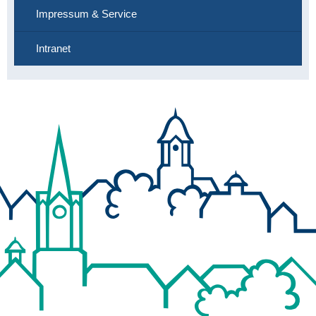
Impressum & Service
Intranet