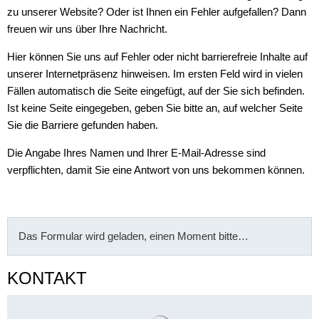
zu unserer Website? Oder ist Ihnen ein Fehler aufgefallen? Dann
freuen wir uns über Ihre Nachricht.
Hier können Sie uns auf Fehler oder nicht barrierefreie Inhalte auf
unserer Internetpräsenz hinweisen. Im ersten Feld wird in vielen
Fällen automatisch die Seite eingefügt, auf der Sie sich befinden.
Ist keine Seite eingegeben, geben Sie bitte an, auf welcher Seite
Sie die Barriere gefunden haben.
Die Angabe Ihres Namen und Ihrer E-Mail-Adresse sind
verpflichten, damit Sie eine Antwort von uns bekommen können.
Das Formular wird geladen, einen Moment bitte…
KONTAKT
Suchergebnisse werden gelade