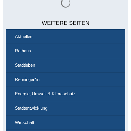
WEITERE SEITEN
Aktuelles
Rathaus
Stadtleben
Renninger*in
Energie, Umwelt & Klimaschutz
Stadtentwicklung
Wirtschaft