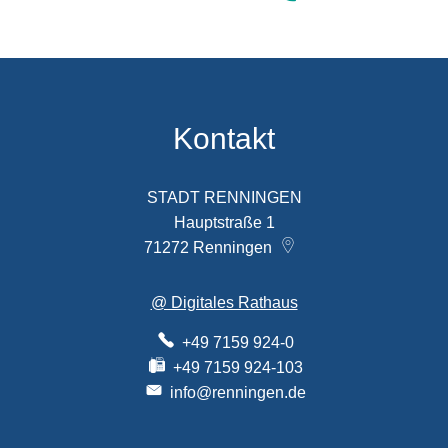
Kontakt
STADT RENNINGEN
Hauptstraße 1
71272
Renningen
@ Digitales Rathaus
+49 7159 924-0
+49 7159 924-103
info@renningen.de