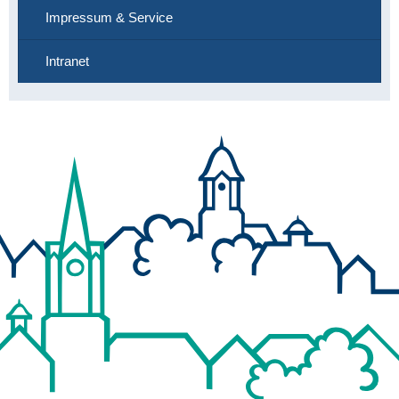
Impressum & Service
Intranet