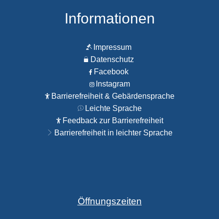
Informationen
Impressum
Datenschutz
Facebook
Instagram
Barrierefreiheit & Gebärdensprache
Leichte Sprache
Feedback zur Barrierefreiheit
Barrierefreiheit in leichter Sprache
Öffnungszeiten