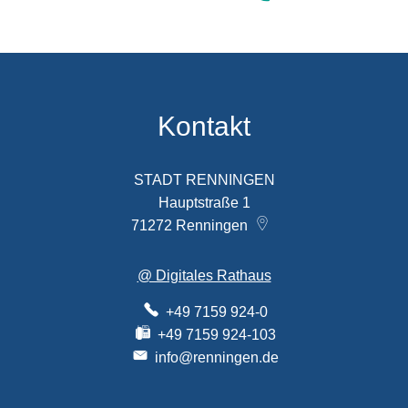
Kontakt
STADT RENNINGEN
Hauptstraße 1
71272
Renningen
@ Digitales Rathaus
+49 7159 924-0
+49 7159 924-103
info@renningen.de