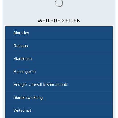
WEITERE SEITEN
Aktuelles
Rathaus
Stadtleben
Renninger*in
Energie, Umwelt & Klimaschutz
Stadtentwicklung
Wirtschaft