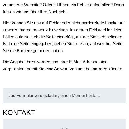
zu unserer Website? Oder ist Ihnen ein Fehler aufgefallen? Dann
freuen wir uns über Ihre Nachricht.
Hier können Sie uns auf Fehler oder nicht barrierefreie Inhalte auf
unserer Internetpräsenz hinweisen. Im ersten Feld wird in vielen
Fällen automatisch die Seite eingefügt, auf der Sie sich befinden.
Ist keine Seite eingegeben, geben Sie bitte an, auf welcher Seite
Sie die Barriere gefunden haben.
Die Angabe Ihres Namen und Ihrer E-Mail-Adresse sind
verpflichten, damit Sie eine Antwort von uns bekommen können.
Das Formular wird geladen, einen Moment bitte…
KONTAKT
Suchergebnisse werden gelade