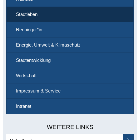
Stadtleben
Renninger*in
Energie, Umwelt & Klimaschutz
Stadtentwicklung
Wirtschaft
Impressum & Service
Intranet
WEITERE LINKS