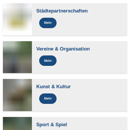
Städtepartnerschaften
Mehr
Vereine & Organisation
Mehr
Kunst & Kultur
Mehr
Sport & Spiel