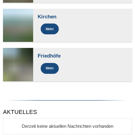
Kirchen
Mehr
Friedhöfe
Mehr
AKTUELLES
Derzeit keine aktuellen Nachrichten vorhanden