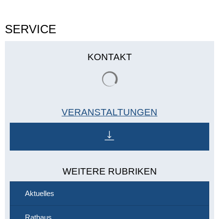
SERVICE
KONTAKT
Suchergebnisse werden gelade
VERANSTALTUNGEN
WEITERE RUBRIKEN
Aktuelles
Rathaus