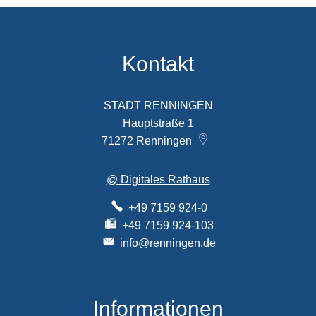
Kontakt
STADT RENNINGEN
Hauptstraße 1
71272
Renningen
@ Digitales Rathaus
+49 7159 924-0
+49 7159 924-103
info@renningen.de
Informationen