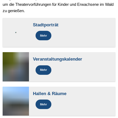
um die Theatervorführungen für Kinder und Erwachsene im Wald
zu genießen.
Stadtporträt
Mehr
Veranstaltungskalender
Mehr
Hallen & Räume
Mehr